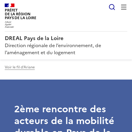
Reche
PRÉFET
DE LA RÉGION
PAYS DE LA LOIRE
DREAL Pays de la Loire
Direction régionale de l’environnement, de
l’aménagement et du logement
Voir le fil d'Ariane
2ème rencontre des
acteurs de la mobilité