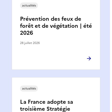
actualités
Prévention des feux de
forêt et de végétation | été
2026
28 juillet 2026
actualités
La France adopte sa
troisième Stratégie