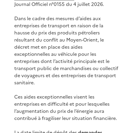
Journal Officiel n°0155 du 4 juillet 2026.
Dans le cadre des mesures d’aides aux
entreprises de transport en raison de la
hausse du prix des produits pétroliers
résultant du conflit au Moyen-Orient, le
décret met en place des aides
exceptionnelles au véhicule pour les
entreprises dont l’activité principale est le
transport public de marchandises ou collectif
de voyageurs et des entreprises de transport
sanitaire.
Ces aides exceptionnelles visent les
entreprises en difficulté et pour lesquelles
l’augmentation du prix de l’énergie aura
contribué à fragiliser leur situation financière.
La date limite de dépôt des
demandes