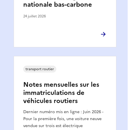
nationale bas-carbone
24 juillet 2026
transport routier
Notes mensuelles sur les
immatriculations de
véhicules routiers
Dernier numéro mis en ligne : Juin 2026 -
Pour la première fois, une voiture neuve
vendue sur trois est électrique