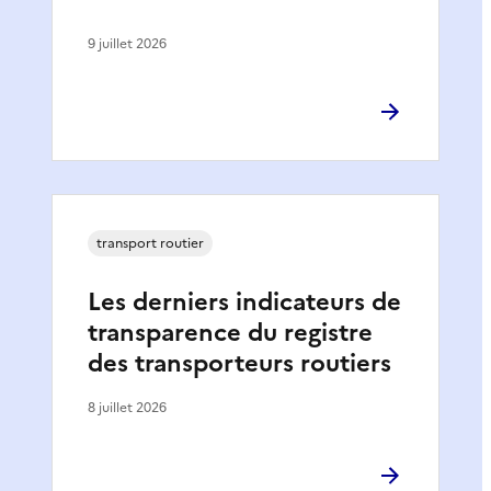
9 juillet 2026
transport routier
Les derniers indicateurs de
transparence du registre
des transporteurs routiers
8 juillet 2026