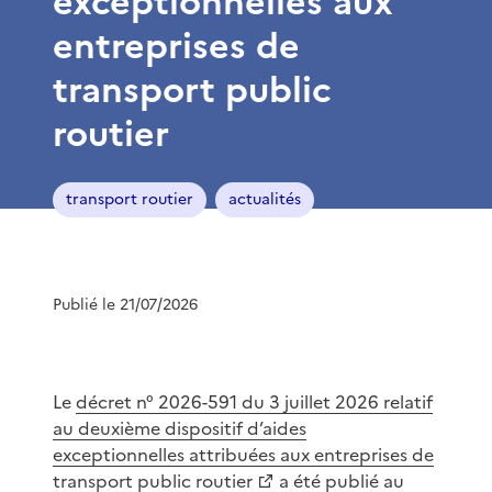
exceptionnelles aux
entreprises de
transport public
routier
transport routier
actualités
Publié le 21/07/2026
Le
décret n° 2026-591 du 3 juillet 2026 relatif
au deuxième dispositif d’aides
exceptionnelles attribuées aux entreprises de
transport public routier
a été publié au