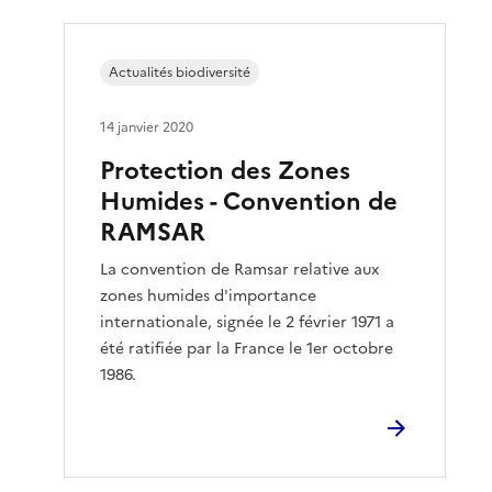
Actualités biodiversité
14 janvier 2020
Protection des Zones
Humides - Convention de
RAMSAR
La convention de Ramsar relative aux
zones humides d'importance
internationale, signée le 2 février 1971 a
été ratifiée par la France le 1er octobre
1986.