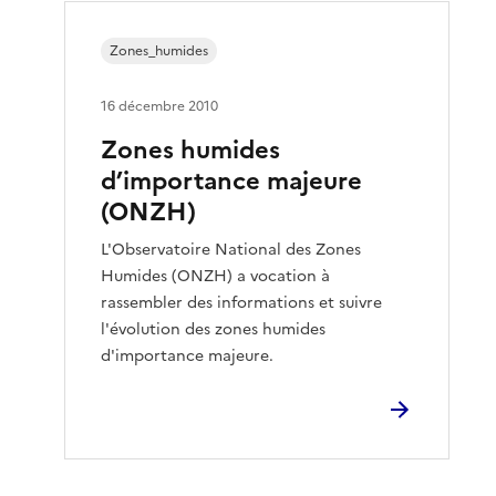
Zones_humides
16 décembre 2010
Zones humides
d’importance majeure
(ONZH)
L'Observatoire National des Zones
Humides (ONZH) a vocation à
rassembler des informations et suivre
l'évolution des zones humides
d'importance majeure.