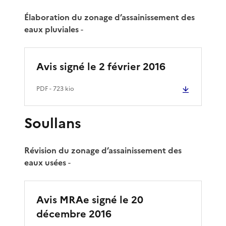
Élaboration du zonage d’assainissement des
eaux pluviales
-
Avis signé le 2 février 2016
PDF
- 723 kio
Soullans
Révision du zonage d’assainissement des
eaux usées
-
Avis MRAe signé le 20
décembre 2016