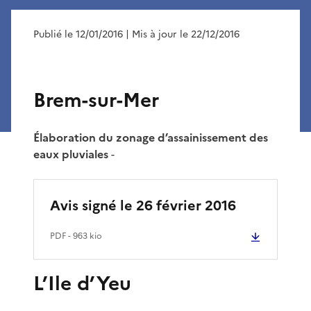
Publié le 12/01/2016
| Mis à jour le 22/12/2016
Brem-sur-Mer
Élaboration du zonage d’assainissement des
eaux pluviales
-
Avis signé le 26 février 2016
PDF
- 963 kio
L’Ile d’Yeu