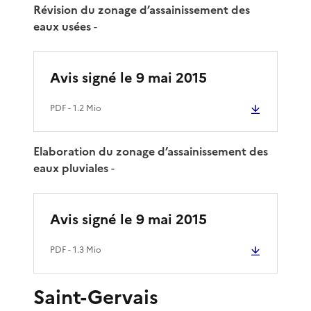
Révision du zonage d’assainissement des
eaux usées
-
Avis signé le 9 mai 2015
PDF
- 1.2 Mio
Elaboration du zonage d’assainissement des
eaux pluviales
-
Avis signé le 9 mai 2015
PDF
- 1.3 Mio
Saint-Gervais