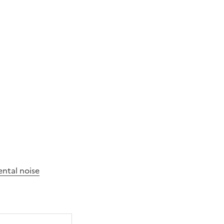
ntal noise