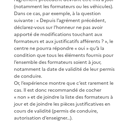
(notamment les formateurs ou les véhicules).
Dans ce cas, par exemple, à la question
suivante : « Depuis l’agrément précédent,
déclarez-vous sur l’honneur ne pas avoir
apporté de modifications touchant aux
formateurs et aux justificatifs afférents ? », le
centre ne pourra répondre « oui » qu’à la
condition que tous les éléments fournis pour
l’ensemble des formateurs soient à jour,
notamment la date de validité de leur permis
de conduire.
Or, l’expérience montre que c’est rarement le
cas. Il est donc recommandé de cocher
« non » et de joindre la liste des formateurs à
jour et de joindre les pièces justificatives en
cours de validité (permis de conduire,
autorisation d’enseigner…).