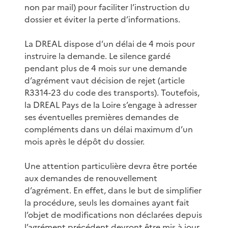
non par mail) pour faciliter l’instruction du
dossier et éviter la perte d’informations.
La DREAL dispose d’un délai de 4 mois pour
instruire la demande. Le silence gardé
pendant plus de 4 mois sur une demande
d’agrément vaut décision de rejet (article
R3314-23 du code des transports). Toutefois,
la DREAL Pays de la Loire s’engage à adresser
ses éventuelles premières demandes de
compléments dans un délai maximum d’un
mois après le dépôt du dossier.
Une attention particulière devra être portée
aux demandes de renouvellement
d’agrément. En effet, dans le but de simplifier
la procédure, seuls les domaines ayant fait
l’objet de modifications non déclarées depuis
l’agrément précédent devront être mis à jour