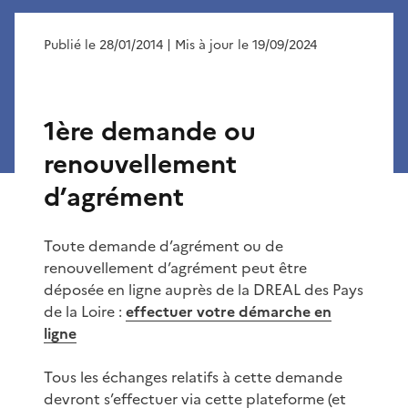
Publié le 28/01/2014
| Mis à jour le 19/09/2024
1ère demande ou
renouvellement
d’agrément
Toute demande d’agrément ou de
renouvellement d’agrément peut être
déposée en ligne auprès de la DREAL des Pays
de la Loire :
effectuer votre démarche en
ligne
Tous les échanges relatifs à cette demande
devront s’effectuer via cette plateforme (et