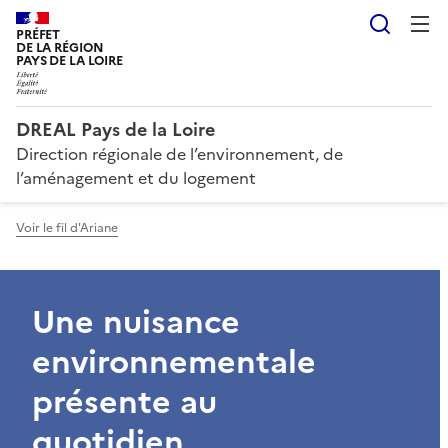
Reche
PRÉFET
DE LA RÉGION
PAYS DE LA LOIRE
DREAL Pays de la Loire
Direction régionale de l’environnement, de
l’aménagement et du logement
Voir le fil d'Ariane
Une nuisance
environnementale
présente au
quotidien