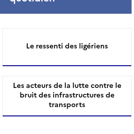
Le ressenti des ligériens
Les acteurs de la lutte contre le
bruit des infrastructures de
transports