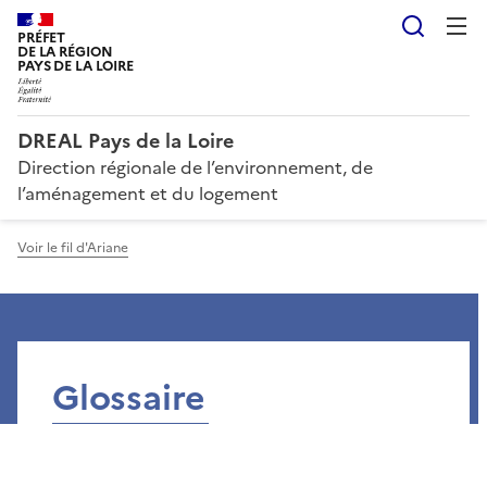
Reche
PRÉFET
DE LA RÉGION
PAYS DE LA LOIRE
DREAL Pays de la Loire
Direction régionale de l’environnement, de
l’aménagement et du logement
Voir le fil d'Ariane
Glossaire