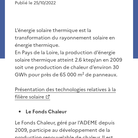
Publié le 25/10/2022
L’énergie solaire thermique est la
transformation du rayonnement solaire en
énergie thermique.
En Pays de la Loire, la production d’énergie
solaire thermique atteint 2.6 ktep/an en 2009
soit une production de chaleur d’environ 30
GWh pour près de 65 000 m² de panneaux.
Présentation des technologies relatives à la
filière solaire
Le Fonds Chaleur
Le Fonds Chaleur, géré par l’ADEME depuis
2009, participe au développement de la
production renouvelable de chaleur. Il est