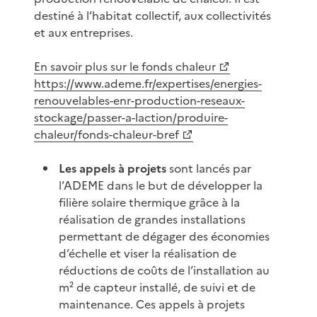
destiné à l’habitat collectif, aux collectivités
et aux entreprises.
En savoir plus sur le fonds chaleur
https://www.ademe.fr/expertises/energies-
renouvelables-enr-production-reseaux-
stockage/passer-a-laction/produire-
chaleur/fonds-chaleur-bref
Les appels à projets
sont lancés par
l’ADEME dans le but de développer la
filière solaire thermique grâce à la
réalisation de grandes installations
permettant de dégager des économies
d’échelle et viser la réalisation de
réductions de coûts de l’installation au
m² de capteur installé, de suivi et de
maintenance. Ces appels à projets