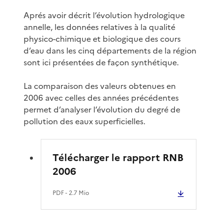
Aprés avoir décrit l’évolution hydrologique
annelle, les données relatives à la qualité
physico-chimique et biologique des cours
d’eau dans les cinq départements de la région
sont ici présentées de façon synthétique.
La comparaison des valeurs obtenues en
2006 avec celles des années précédentes
permet d’analyser l’évolution du degré de
pollution des eaux superficielles.
Télécharger le rapport RNB
2006
PDF
- 2.7 Mio