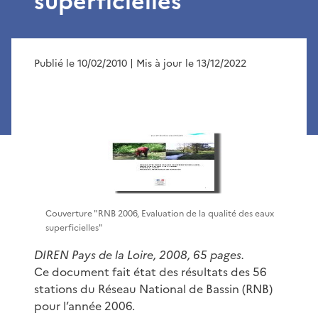
superficielles
Publié le 10/02/2010
| Mis à jour le 13/12/2022
Couverture "RNB 2006, Evaluation de la qualité des eaux
superficielles"
DIREN Pays de la Loire, 2008, 65 pages.
Ce document fait état des résultats des 56
stations du Réseau National de Bassin (RNB)
pour l’année 2006.