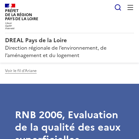
Reche
PRÉFET
DE LA RÉGION
PAYS DE LA LOIRE
DREAL Pays de la Loire
Direction régionale de l’environnement, de
l’aménagement et du logement
Voir le fil d'Ariane
RNB 2006, Evaluation
de la qualité des eaux