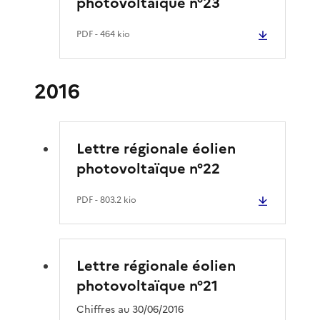
photovoltaïque n°23
PDF
- 464 kio
2016
Lettre régionale éolien
photovoltaïque n°22
PDF
- 803.2 kio
Lettre régionale éolien
photovoltaïque n°21
Chiffres au 30/06/2016