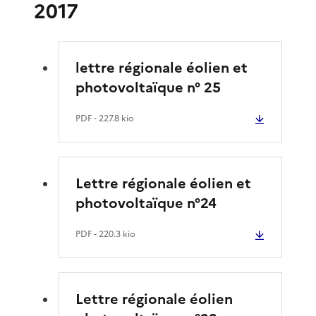
2017
lettre régionale éolien et
photovoltaïque n° 25
PDF
- 227.8 kio
Lettre régionale éolien et
photovoltaïque n°24
PDF
- 220.3 kio
Lettre régionale éolien