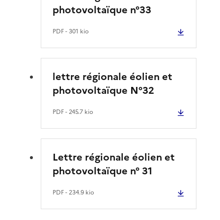
photovoltaïque n°33
PDF
- 301 kio
lettre régionale éolien et
photovoltaïque N°32
PDF
- 245.7 kio
Lettre régionale éolien et
photovoltaïque n° 31
PDF
- 234.9 kio