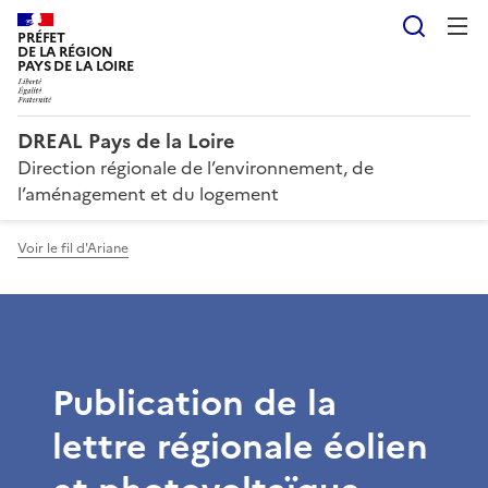
Reche
PRÉFET
DE LA RÉGION
PAYS DE LA LOIRE
DREAL Pays de la Loire
Direction régionale de l’environnement, de
l’aménagement et du logement
Voir le fil d'Ariane
Publication de la
lettre régionale éolien