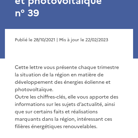
et photovoltaïque
n° 39
Publié le 28/10/2021
| Mis à jour le 22/02/2023
Cette lettre vous présente chaque trimestre
la situation de la région en matière de
développement des énergies éolienne et
photovoltaïque.
Outre les chiffres-clés, elle vous apporte des
informations sur les sujets d’actualité, ainsi
que sur certains faits et réalisations
marquants dans la région, intéressant ces
filières énergétiques renouvelables.