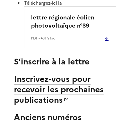
Téléchargez-ici la
lettre régionale éolien
photovoltaïque n°39
PDF
- 431.9 kio
S’inscrire à la lettre
Inscrivez-vous pour
recevoir les prochaines
publications
Anciens numéros