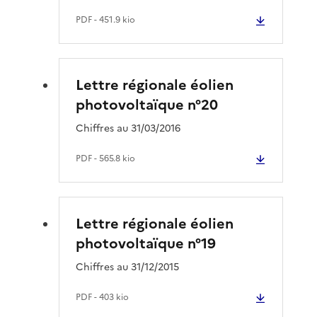
PDF
- 451.9 kio
Lettre régionale éolien
photovoltaïque n°20
Chiffres au 31/03/2016
PDF
- 565.8 kio
Lettre régionale éolien
photovoltaïque n°19
Chiffres au 31/12/2015
PDF
- 403 kio