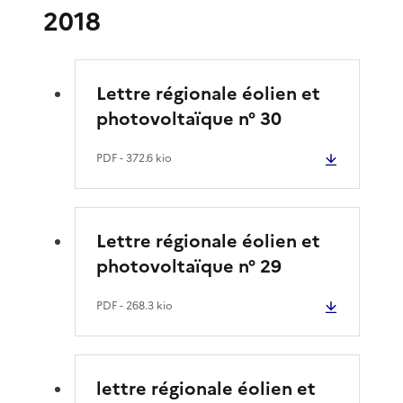
2018
Lettre régionale éolien et
photovoltaïque n° 30
PDF
- 372.6 kio
Lettre régionale éolien et
photovoltaïque n° 29
PDF
- 268.3 kio
lettre régionale éolien et