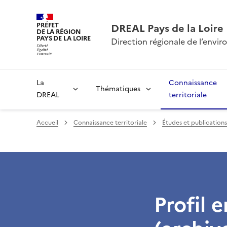
PRÉFET
DREAL Pays de la Loire
DE LA RÉGION
PAYS DE LA LOIRE
Direction régionale de l’env
La
Connaissance
Thématiques
DREAL
territoriale
Accueil
Connaissance territoriale
Études et publications
Profil 