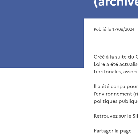
(archiv
Publié le 17/09/2024
Créé à la suite du 
Loire a été actuali
territoriales, assoc
Il a été conçu pour
l’environnement (r
politiques publique
Retrouvez sur le SI
Partager la page