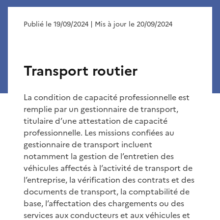
Publié le 19/09/2024
| Mis à jour le 20/09/2024
Transport routier
La condition de capacité professionnelle est
remplie par un gestionnaire de transport,
titulaire d’une attestation de capacité
professionnelle. Les missions confiées au
gestionnaire de transport incluent
notamment la gestion de l’entretien des
véhicules affectés à l’activité de transport de
l’entreprise, la vérification des contrats et des
documents de transport, la comptabilité de
base, l’affectation des chargements ou des
services aux conducteurs et aux véhicules et