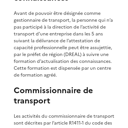
Avant de pouvoir être désignée comme
gestionnaire de transport, la personne qui n’a
pas participé à la direction de l’activité de
transport d’une entreprise dans les 5 ans
suivant la délivrance de l’attestation de
capacité professionnelle peut être assujettie,
par le préfet de région (DREAL) à suivre une
formation d’actualisation des connaissances.
Cette formation est dispensée par un centre
de formation agréé.
Commissionnaire de
transport
Les activités du commissionnaire de transport
sont décrites par l’article R1411-1 du code des