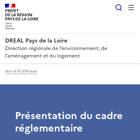
Reche
PRÉFET
DE LA RÉGION
PAYS DE LA LOIRE
DREAL Pays de la Loire
Direction régionale de l’environnement, de
l’aménagement et du logement
Voir le fil d'Ariane
Présentation du cadre
réglementaire