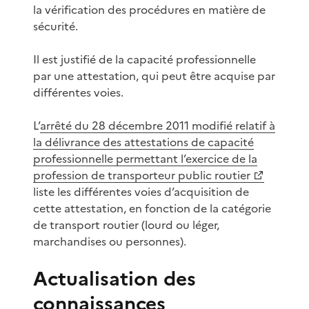
la vérification des procédures en matière de
sécurité.
Il est justifié de la capacité professionnelle
par une attestation, qui peut être acquise par
différentes voies.
L’
arrêté du 28 décembre 2011 modifié relatif à
la délivrance des attestations de capacité
professionnelle permettant l’exercice de la
profession de transporteur public routier
liste les différentes voies d’acquisition de
cette attestation, en fonction de la catégorie
de transport routier (lourd ou léger,
marchandises ou personnes).
Actualisation des
connaissances