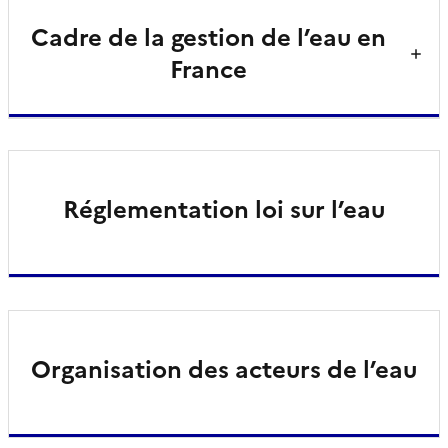
Cadre de la gestion de l’eau en
France
Réglementation loi sur l’eau
Organisation des acteurs de l’eau