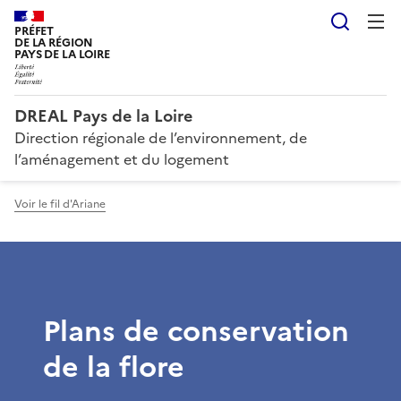
Reche
PRÉFET
DE LA RÉGION
PAYS DE LA LOIRE
DREAL Pays de la Loire
Direction régionale de l’environnement, de
l’aménagement et du logement
Voir le fil d'Ariane
Plans de conservation
de la flore