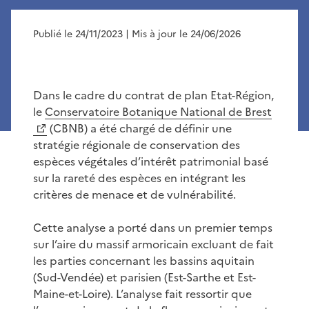
Publié le 24/11/2023
| Mis à jour le 24/06/2026
Dans le cadre du contrat de plan Etat-Région,
le
Conservatoire Botanique National de Brest
(CBNB) a été chargé de définir une
stratégie régionale de conservation des
espèces végétales d’intérêt patrimonial basé
sur la rareté des espèces en intégrant les
critères de menace et de vulnérabilité.
Cette analyse a porté dans un premier temps
sur l’aire du massif armoricain excluant de fait
les parties concernant les bassins aquitain
(Sud-Vendée) et parisien (Est-Sarthe et Est-
Maine-et-Loire). L’analyse fait ressortir que