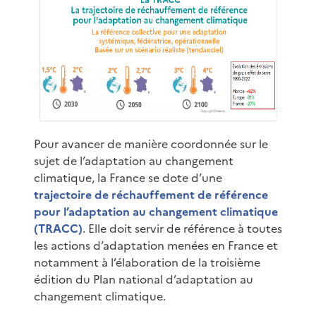
Pour avancer de manière coordonnée sur le
sujet de l’adaptation au changement
climatique, la France se dote d’une
trajectoire de réchauffement de référence
pour l’adaptation au changement climatique
(TRACC)
. Elle doit servir de référence à toutes
les actions d’adaptation menées en France et
notamment à l’élaboration de la troisième
édition du Plan national d’adaptation au
changement climatique.