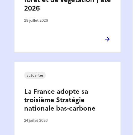
2026
28 juillet 2026
actualités
La France adopte sa
troisième Stratégie
nationale bas-carbone
24 juillet 2026