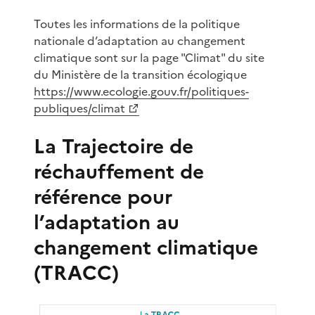
Toutes les informations de la politique
nationale d’adaptation au changement
climatique sont sur la page "Climat" du site
du Ministère de la transition écologique
https://www.ecologie.gouv.fr/politiques-
publiques/climat
La Trajectoire de
réchauffement de
référence pour
l’adaptation au
changement climatique
(TRACC)