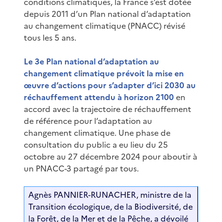
conditions climatiques, la France s’est dotée
depuis 2011 d’un Plan national d’adaptation
au changement climatique (PNACC) révisé
tous les 5 ans.
Le 3e Plan national d’adaptation au
changement climatique prévoit la mise en
œuvre d’actions pour s’adapter d’ici 2030 au
réchauffement attendu à horizon 2100
en
accord avec la trajectoire de réchauffement
de référence pour l’adaptation au
changement climatique. Une phase de
consultation du public a eu lieu du 25
octobre au 27 décembre 2024 pour aboutir à
un PNACC-3 partagé par tous.
Agnès PANNIER-RUNACHER, ministre de la
Transition écologique, de la Biodiversité, de
la Forêt, de la Mer et de la Pêche, a dévoilé