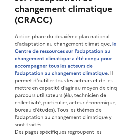
changement climatique
(CRACC)
Action phare du deuxième plan national
d’adaptation au changement climatique,
le
Centre de ressources sur l’adaptation au
changement climatique a été conçu pour
accompagner tous les acteurs de
l’adaptation au changement climatique
. Il
permet d’outiller tous les acteurs et de les
mettre en capacité d’agir au moyen de cinq
parcours utilisateurs (élu, technicien de
collectivité, particulier, acteur économique,
bureau d’études). Tous les thèmes de
l’adaptation au changement climatique y
sont traités.
Des pages spécifiques regroupent les