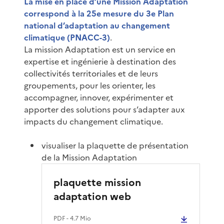
La mise en place d’une Mission Adaptation
correspond à la 25e mesure du 3e Plan
national d’adaptation au changement
climatique (PNACC-3)
.
La mission Adaptation est un service en
expertise et ingénierie à destination des
collectivités territoriales et de leurs
groupements, pour les orienter, les
accompagner, innover, expérimenter et
apporter des solutions pour s’adapter aux
impacts du changement climatique.
visualiser la plaquette de présentation
de la Mission Adaptation
plaquette mission
adaptation web
PDF
- 4.7 Mio