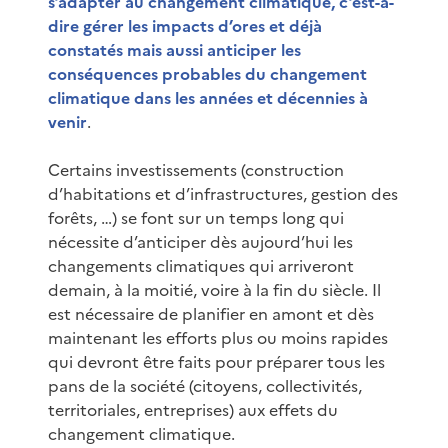
s’adapter au changement climatique, c’est-à-
dire gérer les impacts d’ores et déjà
constatés mais aussi anticiper les
conséquences probables du changement
climatique dans les années et décennies à
venir
.
Certains investissements (construction
d’habitations et d’infrastructures, gestion des
forêts, …) se font sur un temps long qui
nécessite d’anticiper dès aujourd’hui les
changements climatiques qui arriveront
demain, à la moitié, voire à la fin du siècle. Il
est nécessaire de planifier en amont et dès
maintenant les efforts plus ou moins rapides
qui devront être faits pour préparer tous les
pans de la société (citoyens, collectivités,
territoriales, entreprises) aux effets du
changement climatique.