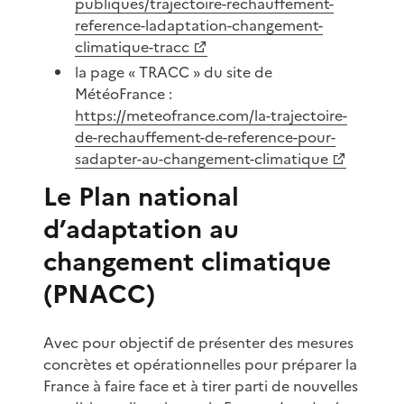
publiques/trajectoire-rechauffement-
reference-ladaptation-changement-
climatique-tracc
la page « TRACC » du site de
MétéoFrance :
https://meteofrance.com/la-trajectoire-
de-rechauffement-de-reference-pour-
sadapter-au-changement-climatique
Le Plan national
d’adaptation au
changement climatique
(PNACC)
Avec pour objectif de présenter des mesures
concrètes et opérationnelles pour préparer la
France à faire face et à tirer parti de nouvelles