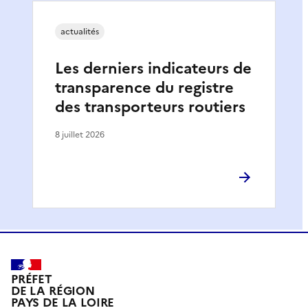
actualités
Les derniers indicateurs de
transparence du registre
des transporteurs routiers
8 juillet 2026
PRÉFET
DE LA RÉGION
PAYS DE LA LOIRE