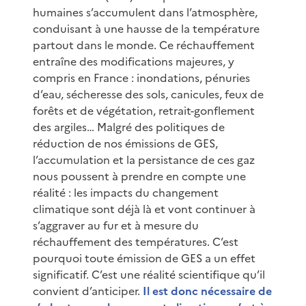
humaines s’accumulent dans l’atmosphère,
conduisant à une hausse de la température
partout dans le monde. Ce réchauffement
entraîne des modifications majeures, y
compris en France : inondations, pénuries
d’eau, sécheresse des sols, canicules, feux de
forêts et de végétation, retrait-gonflement
des argiles… Malgré des politiques de
réduction de nos émissions de GES,
l’accumulation et la persistance de ces gaz
nous poussent à prendre en compte une
réalité : les impacts du changement
climatique sont déjà là et vont continuer à
s’aggraver au fur et à mesure du
réchauffement des températures. C’est
pourquoi toute émission de GES a un effet
significatif. C’est une réalité scientifique qu’il
convient d’anticiper.
Il est donc nécessaire de