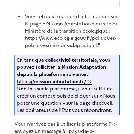
Vous retrouverez plus d’informations sur
la page « Mission Adaptation » du site du
Ministère de la transition écologique :
https://www.ecologie.gouv.fr/politiques-
publiques/mission-adaptation
En tant que collectivité territoriale, vous
pouvez solliciter la Mission Adaptation
depuis la plateforme suivante :
https://mission-adaptation.fr/
Une fois sur la plateforme, il vous suffit de
créer un compte puis de cliquer sur « Nous
poser une question » sur la page d’accueil.
Les opérateurs de l’État vous répondront.
Vous n’arrivez pas à utiliser la plateforme ? ->
envoyez un message à :
pays-de-la-