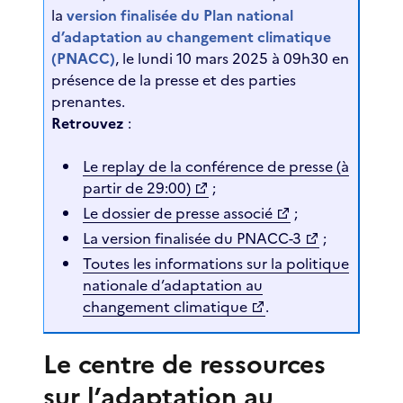
la
version finalisée du Plan national
d’adaptation au changement climatique
(PNACC)
, le lundi 10 mars 2025 à 09h30 en
présence de la presse et des parties
prenantes.
Retrouvez
:
Le replay de la conférence de presse (à
partir de 29:00)
;
Le dossier de presse associé
;
La version finalisée du PNACC-3
;
Toutes les informations sur la politique
nationale d’adaptation au
changement climatique
.
Le centre de ressources
sur l’adaptation au