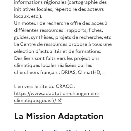
informations régionales (cartographie des
initiatives locales, répertoire des acteurs
locaux, etc.).
Un moteur de recherche offre des accès à
différentes ressources : rapports, fiches,
guides, synthèses, projets de recherche, etc.
Le Centre de ressources propose à tous une
sélection d’actualités et de formations.
Des liens sont faits vers les projections
climatiques locales réalisées par les
chercheurs français : DRIAS, ClimatHD, …
Lien vers le site du CRACC :
https://www.adaptation-changement-
climatique.gouv.fr/
La Mission Adaptation