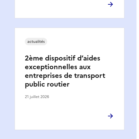
actualités
2ème dispositif d’aides
exceptionnelles aux
entreprises de transport
public routier
21 juillet 2026