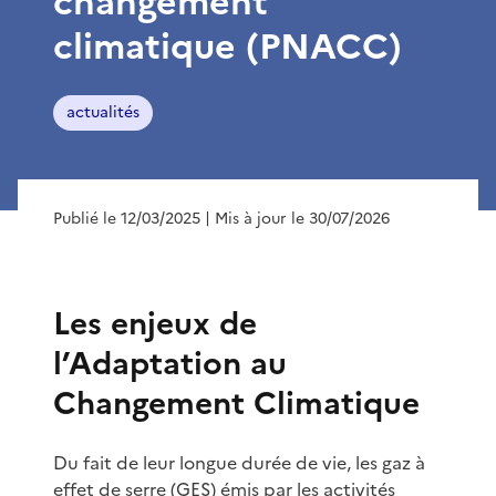
changement
climatique (PNACC)
actualités
Publié le 12/03/2025
| Mis à jour le 30/07/2026
Les enjeux de
l’Adaptation au
Changement Climatique
Du fait de leur longue durée de vie, les gaz à
effet de serre (GES) émis par les activités