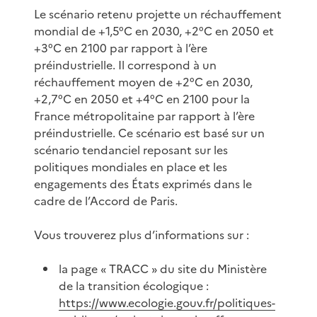
Le scénario retenu projette un réchauffement
mondial de +1,5°C en 2030, +2°C en 2050 et
+3°C en 2100 par rapport à l’ère
préindustrielle. Il correspond à un
réchauffement moyen de +2°C en 2030,
+2,7°C en 2050 et +4°C en 2100 pour la
France métropolitaine par rapport à l’ère
préindustrielle. Ce scénario est basé sur un
scénario tendanciel reposant sur les
politiques mondiales en place et les
engagements des États exprimés dans le
cadre de l’Accord de Paris.
Vous trouverez plus d’informations sur :
la page « TRACC » du site du Ministère
de la transition écologique :
https://www.ecologie.gouv.fr/politiques-