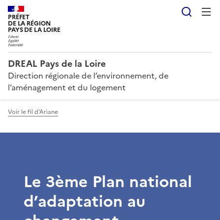
Reche
PRÉFET
DE LA RÉGION
PAYS DE LA LOIRE
DREAL Pays de la Loire
Direction régionale de l’environnement, de
l’aménagement et du logement
Voir le fil d'Ariane
Le 3ème Plan national
d’adaptation au