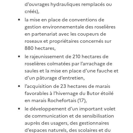
d’ouvrages hydrauliques remplacés ou
créés),
la mise en place de conventions de
gestion environnementale des roselières
en partenariat avec les coupeurs de
roseaux et propriétaires concernés sur
880 hectares,
le rajeunissement de 210 hectares de
roselières colmatées par l’arrachage de
saules et la mise en place d’une fauche et
d’un pâturage d’entretien,
l’acquisition de 23 hectares de marais
favorables à l’hivernage du Butor étoilé
en marais Rochefortais (17),
le développement d’un important volet
de communication et de sensibilisation
auprès des usagers, des gestionnaires
d’espaces naturels, des scolaires et du