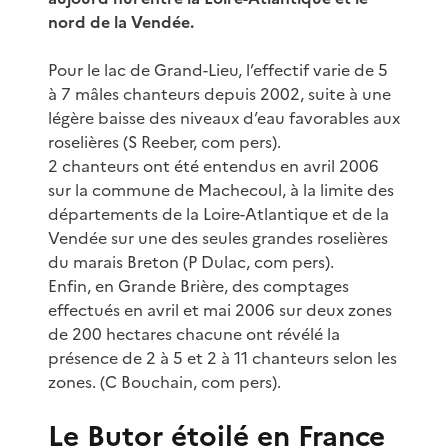
nord de la Vendée.
Pour le lac de Grand-Lieu, l’effectif varie de 5
à 7 mâles chanteurs depuis 2002, suite à une
légère baisse des niveaux d’eau favorables aux
roselières (S Reeber, com pers).
2 chanteurs ont été entendus en avril 2006
sur la commune de Machecoul, à la limite des
départements de la Loire-Atlantique et de la
Vendée sur une des seules grandes roselières
du marais Breton (P Dulac, com pers).
Enfin, en Grande Brière, des comptages
effectués en avril et mai 2006 sur deux zones
de 200 hectares chacune ont révélé la
présence de 2 à 5 et 2 à 11 chanteurs selon les
zones. (C Bouchain, com pers).
Le Butor étoilé en France