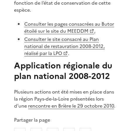
fonction de l’état de conservation de cette
espèce.
Consulter les pages consacrées au Butor
étoilé sur le site du MEEDDM
,
Consulter le site consacré au Plan
national de restauration 2008-2012,
réalisé par la LPO
.
Application régionale du
plan national 2008-2012
Plusieurs actions ont été mises en place dans
la région Pays-de-la-Loire présentées lors
d’une
rencontre en Brière le 29 octobre 2010
.
Partager la page