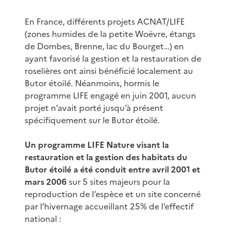
En France, différents projets ACNAT/LIFE
(zones humides de la petite Woëvre, étangs
de Dombes, Brenne, lac du Bourget…) en
ayant favorisé la gestion et la restauration de
roselières ont ainsi bénéficié localement au
Butor étoilé. Néanmoins, hormis le
programme LIFE engagé en juin 2001, aucun
projet n’avait porté jusqu’à présent
spécifiquement sur le Butor étoilé.
Un programme LIFE Nature visant la
restauration et la gestion des habitats du
Butor étoilé a été conduit entre avril 2001 et
mars 2006
sur 5 sites majeurs pour la
reproduction de l’espèce et un site concerné
par l’hivernage accueillant 25% de l’effectif
national :