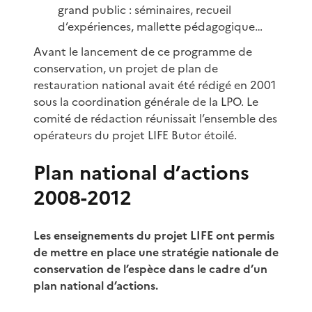
grand public : séminaires, recueil
d’expériences, mallette pédagogique…
Avant le lancement de ce programme de
conservation, un projet de plan de
restauration national avait été rédigé en 2001
sous la coordination générale de la LPO. Le
comité de rédaction réunissait l’ensemble des
opérateurs du projet LIFE Butor étoilé.
Plan national d’actions
2008-2012
Les enseignements du projet LIFE ont permis
de mettre en place une stratégie nationale de
conservation de l’espèce dans le cadre d’un
plan national d’actions.