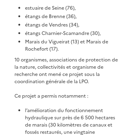
estuaire de Seine (76),
étangs de Brenne (36),
étangs de Vendres (34),
étangs Charnier-Scamandre (30),
Marais du Vigueirat (13) et Marais de
Rochefort (17).
10 organismes, associations de protection de
la nature, collectivités et organisme de
recherche ont mené ce projet sous la
coordination générale de la LPO.
Ce projet a permis notamment :
l’amélioration du fonctionnement
hydraulique sur près de 6 500 hectares
de marais (30 kilomètres de canaux et
fossés restaurés, une vingtaine