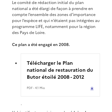
Le comité de rédaction initial du plan
national a été élargi de façon à prendre en
compte l’ensemble des zones d’importance
pour l’espèce et qui n’étaient pas intégrées au
programme LIFE, notamment pour la région
des Pays de Loire.
Ce plan a été engagé en 2008.
Télécharger le Plan
national de restauration du
Butor étoilé 2008 - 2012
PDF
- 4.1 Mio
.