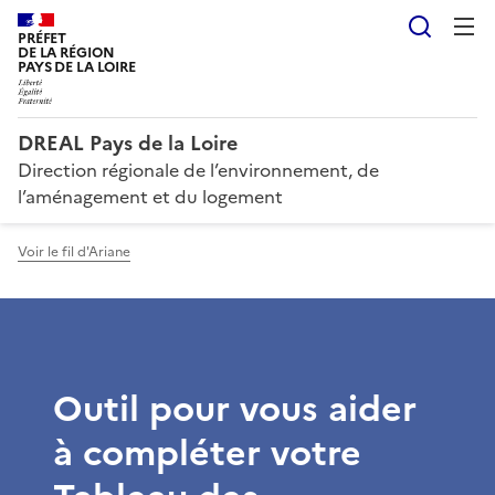
Reche
PRÉFET
DE LA RÉGION
PAYS DE LA LOIRE
DREAL Pays de la Loire
Direction régionale de l’environnement, de
l’aménagement et du logement
Voir le fil d'Ariane
Outil pour vous aider
à compléter votre