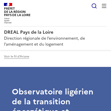
Reche
PRÉFET
DE LA RÉGION
PAYS DE LA LOIRE
DREAL Pays de la Loire
Direction régionale de l’environnement, de
l’aménagement et du logement
Voir le fil d'Ariane
Observatoire ligérien
de la transition