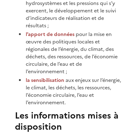
hydrosystèmes et les pressions qui s’y
exercent, le développement et le suivi
d’indicateurs de réalisation et de
résultats ;
l’apport de données
pour la mise en
œuvre des politiques locales et
régionales de l’énergie, du climat, des
déchets, des ressources, de l’économie
circulaire, de l’eau et de
l’environnement ;
la sensibilisation
aux enjeux sur l’énergie,
le climat, les déchets, les ressources,
l’économie circulaire, l’eau et
l’environnement.
Les informations mises à
disposition