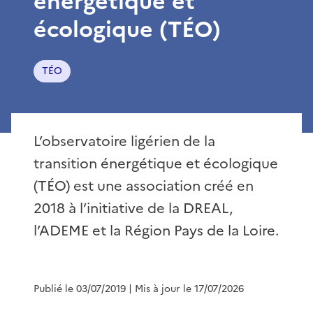
énergétique et
écologique (TÉO)
TÉO
L’observatoire ligérien de la
transition énergétique et écologique
(TÉO) est une association créé en
2018 à l’initiative de la DREAL,
l’ADEME et la Région Pays de la Loire.
Publié le 03/07/2019
| Mis à jour le 17/07/2026