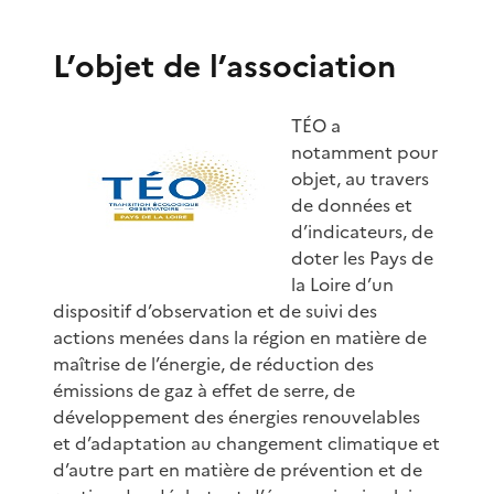
L’objet de l’association
TÉO a
notamment pour
objet, au travers
de données et
d’indicateurs, de
doter les Pays de
la Loire d’un
dispositif d’observation et de suivi des
actions menées dans la région en matière de
maîtrise de l’énergie, de réduction des
émissions de gaz à effet de serre, de
développement des énergies renouvelables
et d’adaptation au changement climatique et
d’autre part en matière de prévention et de