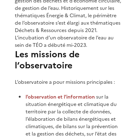
gestion des déchets et d’économie circulaire,
de gestion de l’eau. Historiquement sur les
thématiques Énergie & Climat, le périmètre
de l’observatoire s’est élargi aux thématiques
Déchets & Ressources depuis 2021.
L’incubation d’un observatoire de l’eau au
sein de TÉO a débuté mi-2023.
Les missions de
l’observatoire
L’observatoire a pour missions principales :
l’observation et l’information
sur la
situation énergétique et climatique du
territoire par la collecte de données,
l’élaboration de bilans énergétiques et
climatiques, de bilans sur la prévention
et la gestion des déchets, sur l’état des