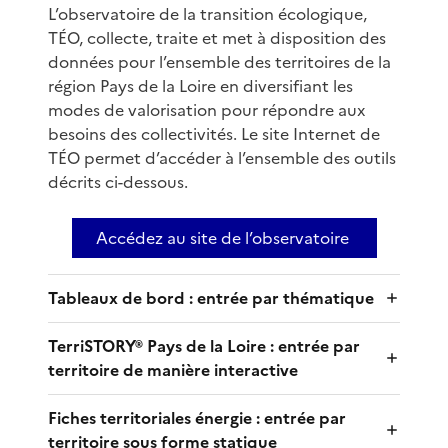
L’observatoire de la transition écologique,
TÉO, collecte, traite et met à disposition des
données pour l’ensemble des territoires de la
région Pays de la Loire en diversifiant les
modes de valorisation pour répondre aux
besoins des collectivités. Le site Internet de
TÉO permet d’accéder à l’ensemble des outils
décrits ci-dessous.
Accédez au site de l’observatoire
Tableaux de bord : entrée par thématique
TerriSTORY® Pays de la Loire : entrée par
territoire de manière interactive
Fiches territoriales énergie : entrée par
territoire sous forme statique