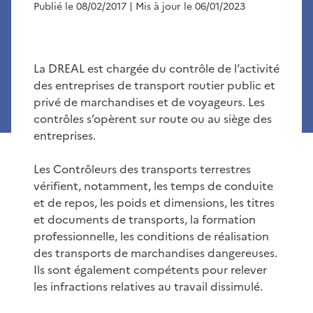
Publié le 08/02/2017
| Mis à jour le 06/01/2023
La DREAL est chargée du contrôle de l’activité
des entreprises de transport routier public et
privé de marchandises et de voyageurs. Les
contrôles s’opèrent sur route ou au siège des
entreprises.
Les Contrôleurs des transports terrestres
vérifient, notamment, les temps de conduite
et de repos, les poids et dimensions, les titres
et documents de transports, la formation
professionnelle, les conditions de réalisation
des transports de marchandises dangereuses.
Ils sont également compétents pour relever
les infractions relatives au travail dissimulé.