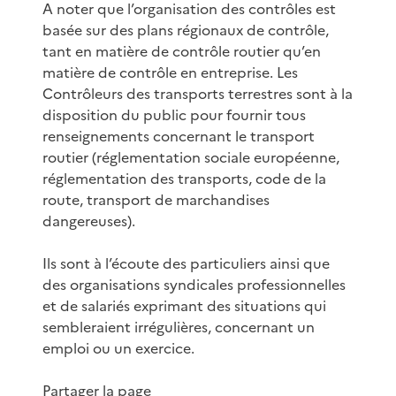
A noter que l’organisation des contrôles est
basée sur des plans régionaux de contrôle,
tant en matière de contrôle routier qu’en
matière de contrôle en entreprise. Les
Contrôleurs des transports terrestres sont à la
disposition du public pour fournir tous
renseignements concernant le transport
routier (réglementation sociale européenne,
réglementation des transports, code de la
route, transport de marchandises
dangereuses).
Ils sont à l’écoute des particuliers ainsi que
des organisations syndicales professionnelles
et de salariés exprimant des situations qui
sembleraient irrégulières, concernant un
emploi ou un exercice.
Partager la page