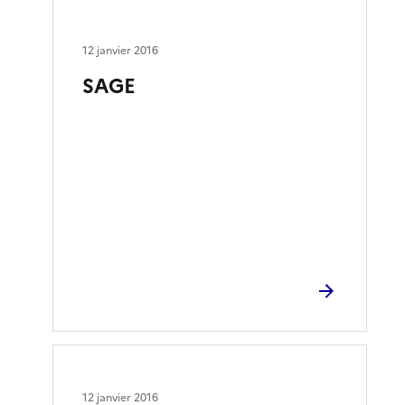
12 janvier 2016
SAGE
12 janvier 2016