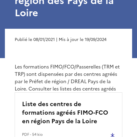
région des Pays de la
Loire
Publié le 08/01/2021
| Mis à jour le 19/09/2024
Les formations FIMO/FCO/Passerelles (TRM et
TRP) sont dispensées par des centres agréés
par le Préfet de région / DREAL Pays de la
Loire. Consulter les listes des centres agréés
Liste des centres de
formations agréés FIMO-FCO
en région Pays de la Loire
PDF
- 54 kio