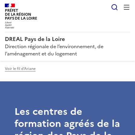
Reche
PRÉFET
DE LA RÉGION
PAYS DE LA LOIRE
DREAL Pays de la Loire
Direction régionale de l’environnement, de
l’aménagement et du logement
Voir le fil d'Ariane
Les centres de
formation agréés de la