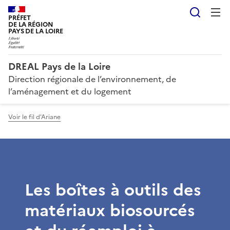
Reche
PRÉFET
DE LA RÉGION
PAYS DE LA LOIRE
DREAL Pays de la Loire
Direction régionale de l’environnement, de
l’aménagement et du logement
Voir le fil d'Ariane
Les boîtes à outils des
matériaux biosourcés