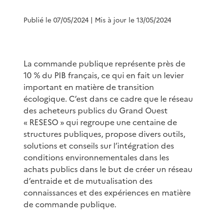
Publié le 07/05/2024
| Mis à jour le 13/05/2024
La commande publique représente près de
10 % du PIB français, ce qui en fait un levier
important en matière de transition
écologique. C’est dans ce cadre que le réseau
des acheteurs publics du Grand Ouest
« RESESO » qui regroupe une centaine de
structures publiques, propose divers outils,
solutions et conseils sur l’intégration des
conditions environnementales dans les
achats publics dans le but de créer un réseau
d’entraide et de mutualisation des
connaissances et des expériences en matière
de commande publique.