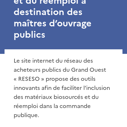
et du réemploi à
destination des
maîtres d’ouvrage
publics
Le site internet du réseau des
acheteurs publics du Grand Ouest
« RESESO » propose des outils
innovants afin de faciliter l’inclusion
des matériaux biosourcés et du
réemploi dans la commande
publique.