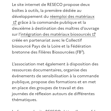
Le site internet de RESECO propose deux
boîtes à outils, la première dédiée au
développement du
réemploi des matériaux
grâce à la commande publique et la
deuxième à destination des maîtres d’ouvrage
sur l’
intégration des matériaux biosourcés
créée en partenariat avec le Collectif
biosourcé Pays de la Loire et la Fédération
bretonne des Filières Biosourcées (FB²).
L’association met également à disposition des
ressources documentaires, organise des
événements de sensibilisation à la commande
publique, propose des formations et en met
en place des groupes de travail et des
journées de réflexion autours de différentes
thématiques.