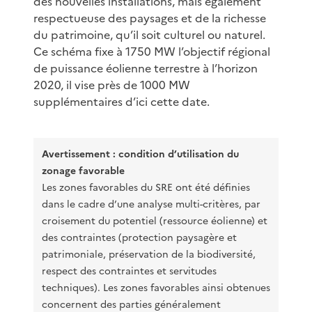
des nouvelles installations, mais également
respectueuse des paysages et de la richesse
du patrimoine, qu’il soit culturel ou naturel.
Ce schéma fixe à 1750 MW l’objectif régional
de puissance éolienne terrestre à l’horizon
2020, il vise près de 1000 MW
supplémentaires d’ici cette date.
Avertissement : condition d’utilisation du
zonage favorable
Les zones favorables du SRE ont été définies
dans le cadre d’une analyse multi-critères, par
croisement du potentiel (ressource éolienne) et
des contraintes (protection paysagère et
patrimoniale, préservation de la biodiversité,
respect des contraintes et servitudes
techniques). Les zones favorables ainsi obtenues
concernent des parties généralement