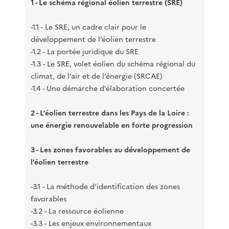
1 - Le schéma régional éolien terrestre (SRE)
-1.1 - Le SRE, un cadre clair pour le
développement de l’éolien terrestre
-1.2 - La portée juridique du SRE
-1.3 - Le SRE, volet éolien du schéma régional du
climat, de l’air et de l’énergie (SRCAE)
-1.4 - Une démarche d’élaboration concertée
2 - L’éolien terrestre dans les Pays de la Loire :
une énergie renouvelable en forte progression
3 - Les zones favorables au développement de
l’éolien terrestre
-3.1 - La méthode d’identification des zones
favorables
-3.2 - La ressource éolienne
-3.3 - Les enjeux environnementaux