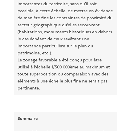
importantes du territoire, sans qu’il soit
possible, à cette échelle, de mettre en évidence
de manière fine les contraintes de proximité du
secteur géographique qu’elles recouvrent
(habitations, monuments historiques en dehors
le cas échéant de ceux revêtant une
importance particulière sur le plan du
patrimoine, etc.).
Le zonage favorable a été conçu pour être
utilisé à l’échelle 1/500 000ème au maximum et
toute superposition ou comparaison avec des
éléments à une échelle plus fine ne serait pas
pertinente.
Sommaire