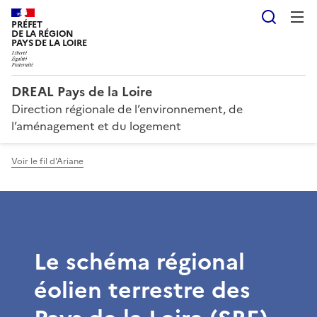
Reche
PRÉFET
DE LA RÉGION
PAYS DE LA LOIRE
DREAL Pays de la Loire
Direction régionale de l’environnement, de
l’aménagement et du logement
Voir le fil d'Ariane
Le schéma régional
éolien terrestre des