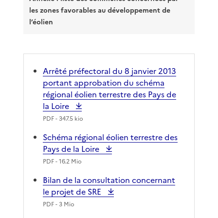
les zones favorables au développement de
l’éolien
Arrêté préfectoral du 8 janvier 2013
portant approbation du schéma
régional éolien terrestre des Pays de
la Loire
PDF
- 347.5 kio
Schéma régional éolien terrestre des
Pays de la Loire
PDF
- 16.2 Mio
Bilan de la consultation concernant
le projet de SRE
PDF
- 3 Mio