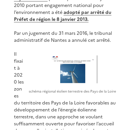
2010 portant engagement national pour
l’environnement a été
adopté par arrêté du
Préfet de région le 8 janvier 2013.
Par un jugement du 31 mars 2016, le tribunal
administratif de Nantes a annulé cet arrêté.
Il
fixai
t à
202
0 les
zon
schéma régional éolien terrestre des Pays de la Loire
es
du territoire des Pays de la Loire favorables au
développement de l’énergie éolienne
terrestre, dans une approche se voulant
suffisamment ouverte pour favoriser l’accueil