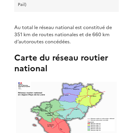
Pail)
Au total le réseau national est constitué de
351 km de routes nationales et de 660 km
d’autoroutes concédées.
Carte du réseau routier
national