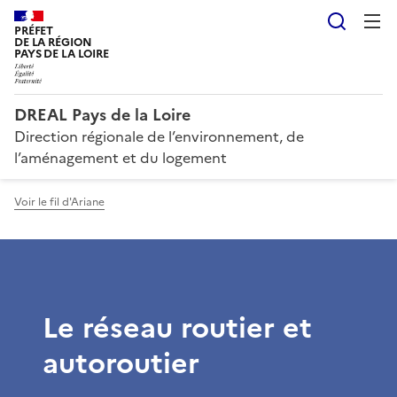
Reche
PRÉFET
DE LA RÉGION
PAYS DE LA LOIRE
DREAL Pays de la Loire
Direction régionale de l’environnement, de
l’aménagement et du logement
Voir le fil d'Ariane
Le réseau routier et
autoroutier