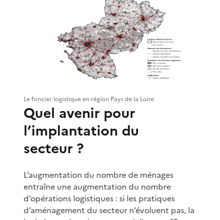
Le foncier logistique en région Pays de la Loire
Quel avenir pour
l’implantation du
secteur ?
L’augmentation du nombre de ménages
entraîne une augmentation du nombre
d’opérations logistiques : si les pratiques
d’aménagement du secteur n’évoluent pas, la