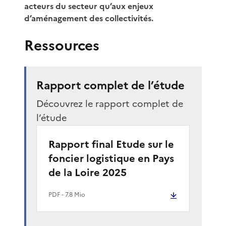
acteurs du secteur qu’aux enjeux
d’aménagement des collectivités.
Ressources
Rapport complet de l’étude
Découvrez le rapport complet de
l’étude
Rapport final Etude sur le
foncier logistique en Pays
de la Loire 2025
PDF
- 7.8 Mio