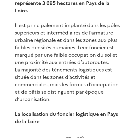
représente 3 695 hectares en Pays de la
Loire.
Il est principalement implanté dans les pôles
supérieurs et intermédiaires de l’armature
urbaine régionale et dans les zones aux plus
faibles densités humaines. Leur foncier est
marqué par une faible occupation du sol et
une proximité aux entrées d’autoroutes.
La majorité des tènements logistiques est
située dans les zones d’activités et
commerciales, mais les formes d’occupation
et de bâtis se distinguent par époque
d’urbanisation.
La localisation du foncier logistique en Pays
de la Loire