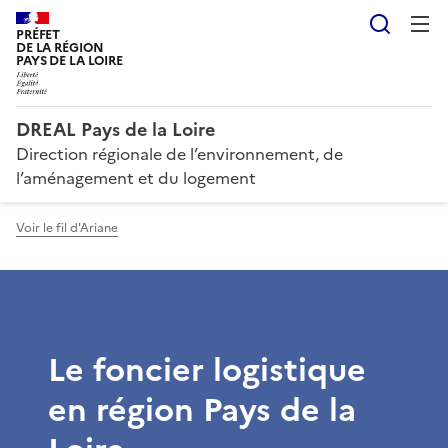
Reche
PRÉFET
DE LA RÉGION
PAYS DE LA LOIRE
DREAL Pays de la Loire
Direction régionale de l’environnement, de
l’aménagement et du logement
Voir le fil d'Ariane
Le foncier logistique
en région Pays de la