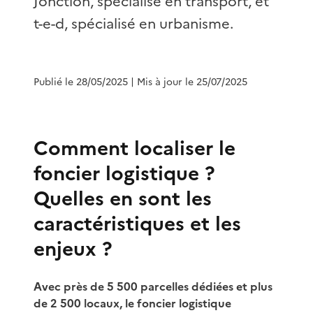
Jonction, spécialisé en transport, et
t-e-d, spécialisé en urbanisme.
Publié le 28/05/2025
| Mis à jour le 25/07/2025
Comment localiser le
foncier logistique ?
Quelles en sont les
caractéristiques et les
enjeux ?
Avec près de 5 500 parcelles dédiées et plus
de 2 500 locaux, le foncier logistique