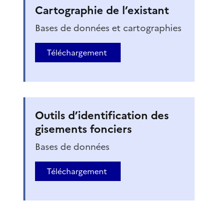
Cartographie de l’existant
Bases de données et cartographies
Téléchargement
Outils d’identification des
gisements fonciers
Bases de données
Téléchargement