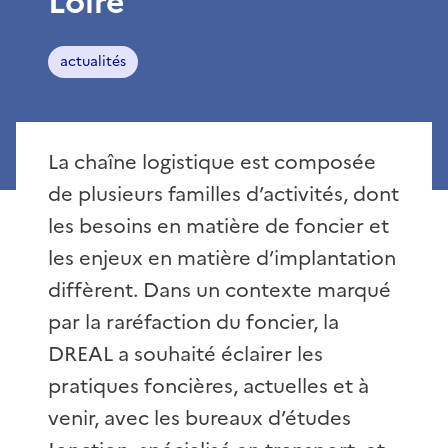
Loire
actualités
La chaîne logistique est composée
de plusieurs familles d’activités, dont
les besoins en matière de foncier et
les enjeux en matière d’implantation
diffèrent. Dans un contexte marqué
par la raréfaction du foncier, la
DREAL a souhaité éclairer les
pratiques foncières, actuelles et à
venir, avec les bureaux d’études