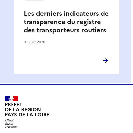
Les derniers indicateurs de
transparence du registre
des transporteurs routiers
8 juillet 2026
PRÉFET
DE LA RÉGION
PAYS DE LA LOIRE