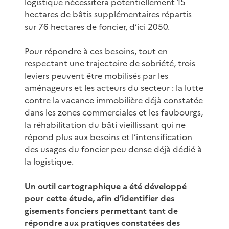
logistique nécessitera potentiellement 15
hectares de bâtis supplémentaires répartis
sur 76 hectares de foncier, d’ici 2050.
Pour répondre à ces besoins, tout en
respectant une trajectoire de sobriété, trois
leviers peuvent être mobilisés par les
aménageurs et les acteurs du secteur : la lutte
contre la vacance immobilière déjà constatée
dans les zones commerciales et les faubourgs,
la réhabilitation du bâti vieillissant qui ne
répond plus aux besoins et l’intensification
des usages du foncier peu dense déjà dédié à
la logistique.
Un outil cartographique a été développé
pour cette étude, afin d’identifier des
gisements fonciers permettant tant de
répondre aux pratiques constatées des