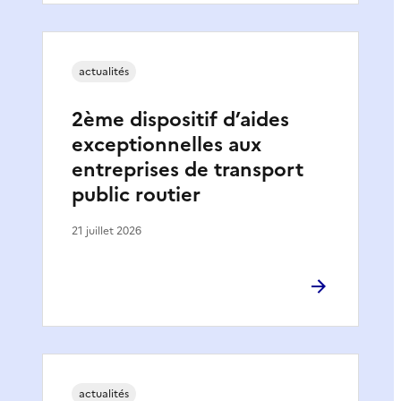
actualités
2ème dispositif d’aides
exceptionnelles aux
entreprises de transport
public routier
21 juillet 2026
actualités