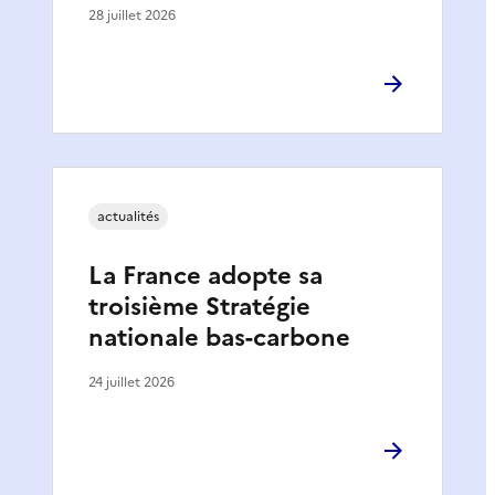
28 juillet 2026
actualités
La France adopte sa
troisième Stratégie
nationale bas-carbone
24 juillet 2026