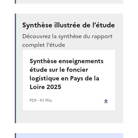
Synthèse illustrée de l’étude
Découvrez la synthèse du rapport
complet l’étude
Synthèse enseignements
étude sur le foncier
logistique en Pays de la
Loire 2025
PDF
- 4.1 Mio