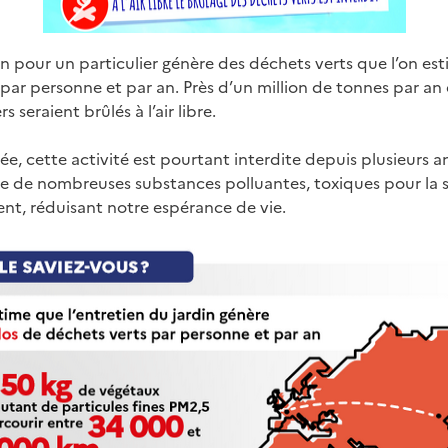
din pour un particulier génère des déchets verts que l’on 
 par personne et par an. Près d’un million de tonnes par an
s seraient brûlés à l’air libre.
e, cette activité est pourtant interdite depuis plusieurs a
 de nombreuses substances polluantes, toxiques pour la s
nt, réduisant notre espérance de vie.