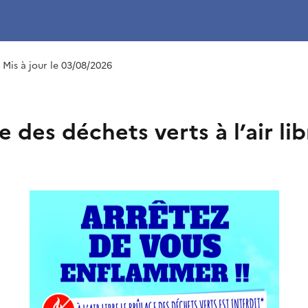
| Mis à jour le 03/08/2026
e des déchets verts à l’air lib