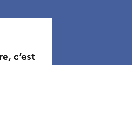
re, c’est