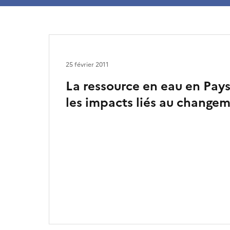
25 février 2011
La ressource en eau en Pays 
les impacts liés au change