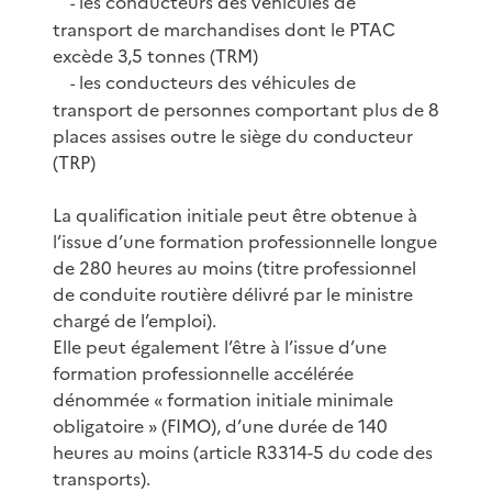
les conducteurs des véhicules de
-
transport de marchandises dont le PTAC
excède 3,5 tonnes (TRM)
les conducteurs des véhicules de
-
transport de personnes comportant plus de 8
places assises outre le siège du conducteur
(TRP)
La qualification initiale peut être obtenue à
l’issue d’une formation professionnelle longue
de 280 heures au moins (titre professionnel
de conduite routière délivré par le ministre
chargé de l’emploi).
Elle peut également l’être à l’issue d’une
formation professionnelle accélérée
dénommée « formation initiale minimale
obligatoire » (FIMO), d’une durée de 140
heures au moins (article R3314-5 du code des
transports).