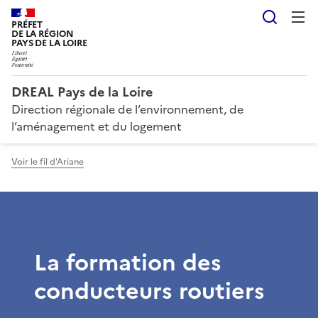
Reche
PRÉFET
DE LA RÉGION
PAYS DE LA LOIRE
DREAL Pays de la Loire
Direction régionale de l’environnement, de
l’aménagement et du logement
Voir le fil d'Ariane
La formation des
conducteurs routiers