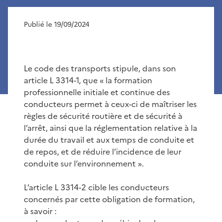
Publié le 19/09/2024
Le code des transports stipule, dans son
article L 3314-1, que « la formation
professionnelle initiale et continue des
conducteurs permet à ceux-ci de maîtriser les
règles de sécurité routière et de sécurité à
l’arrêt, ainsi que la réglementation relative à la
durée du travail et aux temps de conduite et
de repos, et de réduire l’incidence de leur
conduite sur l’environnement ».
L’article L 3314-2 cible les conducteurs
concernés par cette obligation de formation,
à savoir :