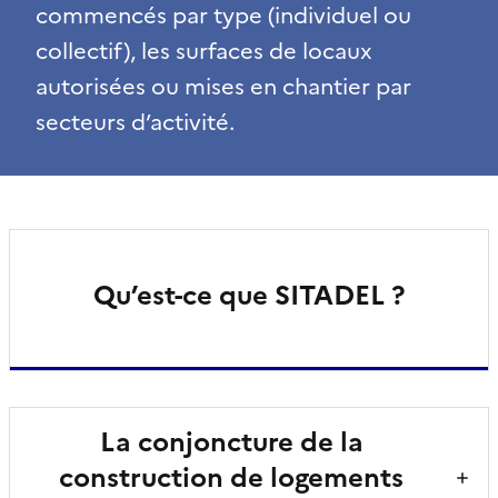
commencés par type (individuel ou
collectif), les surfaces de locaux
autorisées ou mises en chantier par
secteurs d’activité.
Qu’est-ce que SITADEL ?
La conjoncture de la
construction de logements