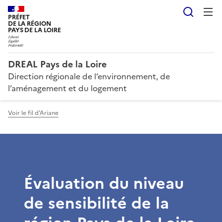
Reche
PRÉFET
DE LA RÉGION
PAYS DE LA LOIRE
DREAL Pays de la Loire
Direction régionale de l’environnement, de
l’aménagement et du logement
Voir le fil d'Ariane
Évaluation du niveau
de sensibilité de la