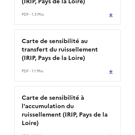
(IRIP, Pays de la Loire)
PDF
- 1.3 Mio
Carte de sensibilité au
transfert du ruissellement
(IRIP, Pays de la Loire)
PDF
- 1.1 Mio
Carte de sensibilité à
l'accumulation du
ruissellement (IRIP, Pays de la
Loire)