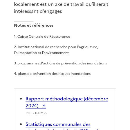
localement est un axe de travail qu’il serait
intéressant d’engager.
Notes et références
1
.
Caisse Centrale de Réassurance
2
.
Institut national de recherche pour l’agriculture,
l’alimentation et l’environnement
3
.
programmes d’actions de prévention des inondations
4
.
plans de prévention des risques inondations
Rapport méthodologique (décembre
2024)
PDF
- 6.4 Mio
Statistiques communales des