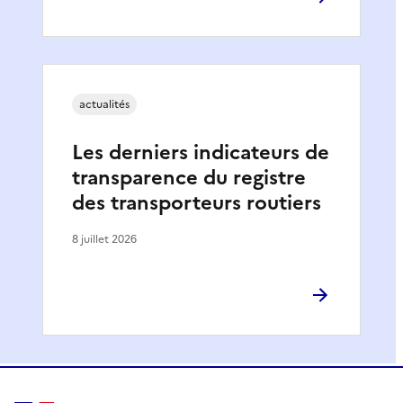
actualités
Les derniers indicateurs de
transparence du registre
des transporteurs routiers
8 juillet 2026