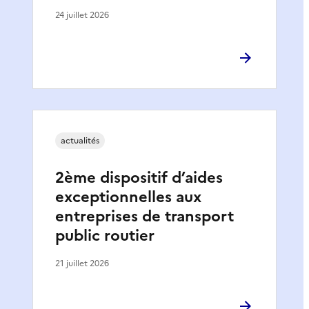
24 juillet 2026
actualités
2ème dispositif d’aides
exceptionnelles aux
entreprises de transport
public routier
21 juillet 2026