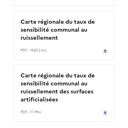
Carte régionale du taux de
sensibilité communal au
ruissellement
PDF
- 1020.2 kio
Carte régionale du taux de
sensibilité communal au
ruissellement des surfaces
artificialisées
PDF
- 1.1 Mio