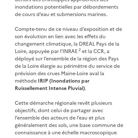
inondations potentielles par débordements
de cours d’eau et submersions marines.
Compte-tenu de ce niveau d’exposition et de
son évolution en lien avec les effets du
changement climatique, la DREAL Pays de la
2
Loire, appuyée par l’INRAE
et la CCR, a
déployé sur l’ensemble de la région des Pays
de la Loire élargie au périmètre du service de
prévision des crues Maine-Loire aval la
méthode
IRIP (Inondations par
Ruissellement Intense Pluvial)
.
Cette démarche régionale revêt plusieurs
objectifs, dont celui de partager avec
l’ensemble des acteurs de l’eau et plus
généralement des sols, une base commune de
connaissance à une échelle macroscopique