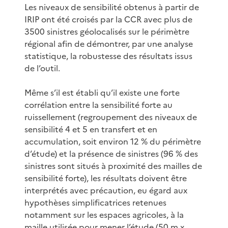
Les niveaux de sensibilité obtenus à partir de
IRIP ont été croisés par la CCR avec plus de
3500 sinistres géolocalisés sur le périmètre
régional afin de démontrer, par une analyse
statistique, la robustesse des résultats issus
de l’outil.
Même s’il est établi qu’il existe une forte
corrélation entre la sensibilité forte au
ruissellement (regroupement des niveaux de
sensibilité 4 et 5 en transfert et en
accumulation, soit environ 12 % du périmètre
d’étude) et la présence de sinistres (96 % des
sinistres sont situés à proximité des mailles de
sensibilité forte), les résultats doivent être
interprétés avec précaution, eu égard aux
hypothèses simplificatrices retenues
notamment sur les espaces agricoles, à la
maille utilisée pour mener l’étude (50 m x