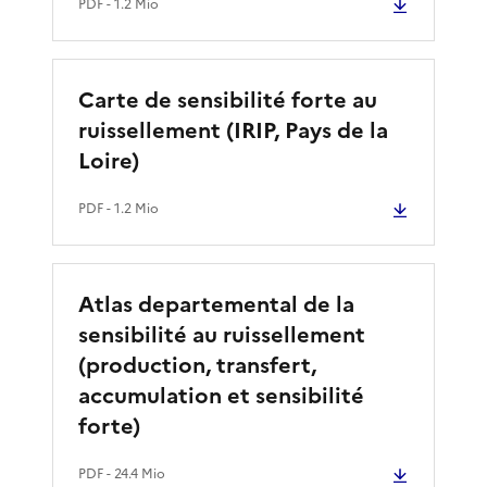
PDF
- 1.2 Mio
Carte de sensibilité forte au
ruissellement (IRIP, Pays de la
Loire)
PDF
- 1.2 Mio
Atlas departemental de la
sensibilité au ruissellement
(production, transfert,
accumulation et sensibilité
forte)
PDF
- 24.4 Mio