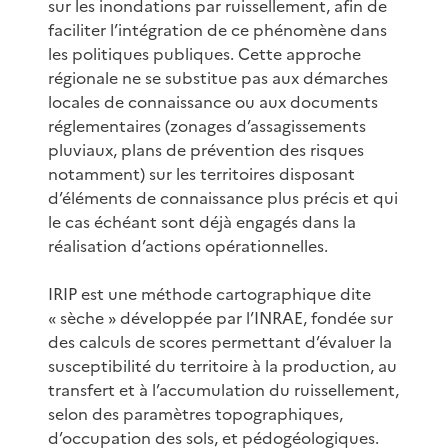
sur les inondations par ruissellement, afin de
faciliter l’intégration de ce phénomène dans
les politiques publiques. Cette approche
régionale ne se substitue pas aux démarches
locales de connaissance ou aux documents
réglementaires (zonages d’assagissements
pluviaux, plans de prévention des risques
notamment) sur les territoires disposant
d’éléments de connaissance plus précis et qui
le cas échéant sont déjà engagés dans la
réalisation d’actions opérationnelles.
IRIP est une méthode cartographique dite
« sèche » développée par l’INRAE, fondée sur
des calculs de scores permettant d’évaluer la
susceptibilité du territoire à la production, au
transfert et à l’accumulation du ruissellement,
selon des paramètres topographiques,
d’occupation des sols, et pédogéologiques.