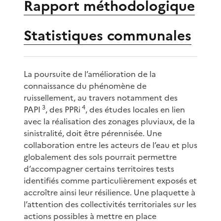
Rapport méthodologique
Statistiques communales
La poursuite de l’amélioration de la
connaissance du phénomène de
ruissellement, au travers notamment des
3
4
PAPI
, des PPRi
, des études locales en lien
avec la réalisation des zonages pluviaux, de la
sinistralité, doit être pérennisée. Une
collaboration entre les acteurs de l’eau et plus
globalement des sols pourrait permettre
d’accompagner certains territoires tests
identifiés comme particulièrement exposés et
accroître ainsi leur résilience. Une plaquette à
l’attention des collectivités territoriales sur les
actions possibles à mettre en place