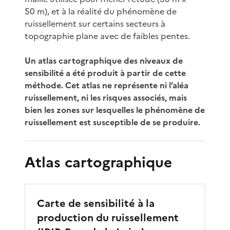
50 m), et à la réalité du phénomène de
ruissellement sur certains secteurs à
topographie plane avec de faibles pentes.
Un atlas cartographique des niveaux de
sensibilité a été produit à partir de cette
méthode. Cet atlas ne représente ni l’aléa
ruissellement, ni les risques associés, mais
bien les zones sur lesquelles le phénomène de
ruissellement est susceptible de se produire.
Atlas cartographique
Carte de sensibilité à la
production du ruissellement