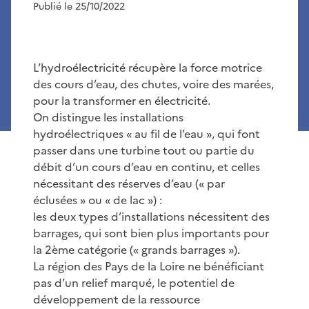
Publié le 25/10/2022
L’hydroélectricité récupère la force motrice
des cours d’eau, des chutes, voire des marées,
pour la transformer en électricité.
On distingue les installations
hydroélectriques « au fil de l’eau », qui font
passer dans une turbine tout ou partie du
débit d’un cours d’eau en continu, et celles
nécessitant des réserves d’eau (« par
éclusées » ou « de lac ») :
les deux types d’installations nécessitent des
barrages, qui sont bien plus importants pour
la 2ème catégorie (« grands barrages »).
La région des Pays de la Loire ne bénéficiant
pas d’un relief marqué, le potentiel de
développement de la ressource