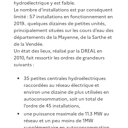
hydroélectrique y est faible.
Le nombre d’installations est par conséquent
limité : 57 installations en fonctionnement en
2019.. quelques dizaines de petites unités,
principalement situées sur les cours d’eau des
départements de la Mayenne, de la Sarthe et
de la Vendée.
Un état des lieux, réalisé par la DREAL en
2010, fait ressortir les ordres de grandeurs
suivants :
35 petites centrales hydroélectriques
raccordées au réseau électrique et
environ une dizaine de plus utilisées en
autoconsommation, soit un total de
l’ordre de 45 installations,
une puissance maximale de 11.3 MW au
réseau et un peu moins de 1MW
supplémentaire en autoconsommation,