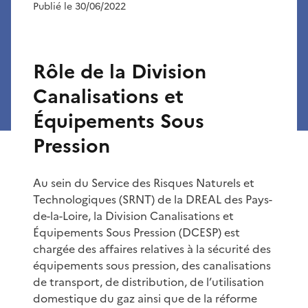
Publié le 30/06/2022
Rôle de la Division
Canalisations et
Équipements Sous
Pression
Au sein du Service des Risques Naturels et
Technologiques (SRNT) de la DREAL des Pays-
de-la-Loire, la Division Canalisations et
Équipements Sous Pression (DCESP) est
chargée des affaires relatives à la sécurité des
équipements sous pression, des canalisations
de transport, de distribution, de l’utilisation
domestique du gaz ainsi que de la réforme