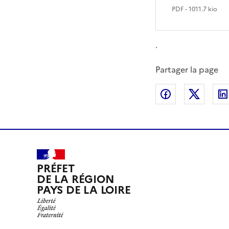
PDF
- 1011.7 kio
.
Partager la page
Partager sur
Partag
PRÉFET
DE LA RÉGION
PAYS DE LA LOIRE