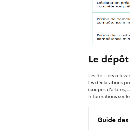
Le dépôt
Les dossiers relev
les déclarations pr
(coupes d’arbres, 
Informations sur le
Guide des 