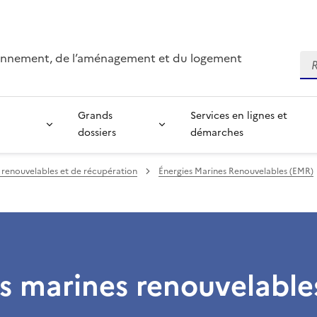
ironnement, de l’aménagement et du logement
Re
Grands
Services en lignes et
dossiers
démarches
 renouvelables et de récupération
Énergies Marines Renouvelables (EMR)
s marines renouvelable