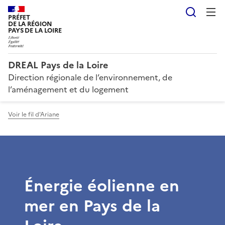
Reche
PRÉFET
DE LA RÉGION
PAYS DE LA LOIRE
DREAL Pays de la Loire
Direction régionale de l’environnement, de
l’aménagement et du logement
Voir le fil d'Ariane
Énergie éolienne en
mer en Pays de la