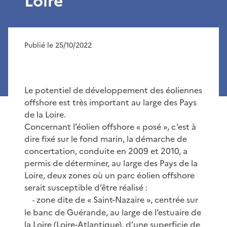
Loire
Publié le 25/10/2022
Le potentiel de développement des éoliennes
offshore est très important au large des Pays
de la Loire.
Concernant l’éolien offshore « posé », c’est à
dire fixé sur le fond marin, la démarche de
concertation, conduite en 2009 et 2010, a
permis de déterminer, au large des Pays de la
Loire, deux zones où un parc éolien offshore
serait susceptible d’être réalisé :
zone dite de « Saint-Nazaire », centrée sur
-
le banc de Guérande, au large de l’estuaire de
la Loire (Loire-Atlantique), d’une superficie de