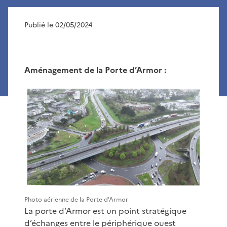
Publié le 02/05/2024
Aménagement de la Porte d’Armor :
Photo aérienne de la Porte d'Armor
La porte d’Armor est un point stratégique
d’échanges entre le périphérique ouest