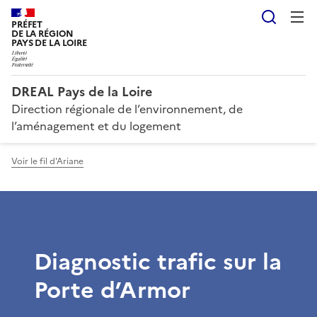
Reche
PRÉFET
DE LA RÉGION
PAYS DE LA LOIRE
DREAL Pays de la Loire
Direction régionale de l’environnement, de
l’aménagement et du logement
Voir le fil d'Ariane
Diagnostic trafic sur la
Porte d’Armor