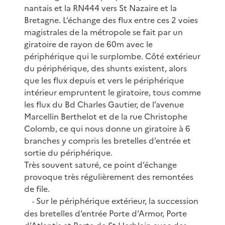
nantais et la RN444 vers St Nazaire et la
Bretagne. L’échange des flux entre ces 2 voies
magistrales de la métropole se fait par un
giratoire de rayon de 60m avec le
périphérique qui le surplombe. Côté extérieur
du périphérique, des shunts existent, alors
que les flux depuis et vers le périphérique
intérieur empruntent le giratoire, tous comme
les flux du Bd Charles Gautier, de l’avenue
Marcellin Berthelot et de la rue Christophe
Colomb, ce qui nous donne un giratoire à 6
branches y compris les bretelles d’entrée et
sortie du périphérique.
Très souvent saturé, ce point d’échange
provoque très régulièrement des remontées
de file.
Sur le périphérique extérieur, la succession
-
des bretelles d’entrée Porte d’Armor, Porte