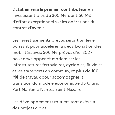
L’État en sera le premier contributeur
en
investissant plus de 300 M€ dont 50 M€
d’effort exceptionnel sur les opérations du
contrat d’avenir.
Les investissements prévus seront un levier
puissant pour accélérer la décarbonation des
mobilités, avec 500 M€ prévus d’ici 2027
pour développer et moderniser les
infrastructures ferroviaires, cyclables, fluviales
et les transports en commun, et plus de 100
M€ de travaux pour accompagner la
transition du modèle économique du Grand
Port Maritime Nantes-Saint-Nazaire.
Les développements routiers sont axés sur
des projets ciblés.