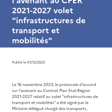
l’avenant au CPER
2021-2027 volet
"infrastructures de
transport et
mobilités"
Publié le 01/12/2023
Le 16 novembre 2023, le protocole d’accord
sur l’avenant au Contrat Plan Etat-Région
2021-2027 relatif au volet "infrastructures de
transport et mobilités" a été signé par le
Ministre délégué chargé des transports,