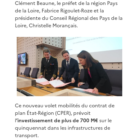
Clément Beaune, le préfet de la région Pays
de la Loire, Fabrice Rigoulet-Roze et la
présidente du Conseil Régional des Pays de la
Loire, Christelle Morançais.
Ce nouveau volet mobilités du contrat de
plan État-Région (CPER), prévoit
l
’investissement de plus de 700 M€
sur le
quinquennat dans les infrastructures de
transport.