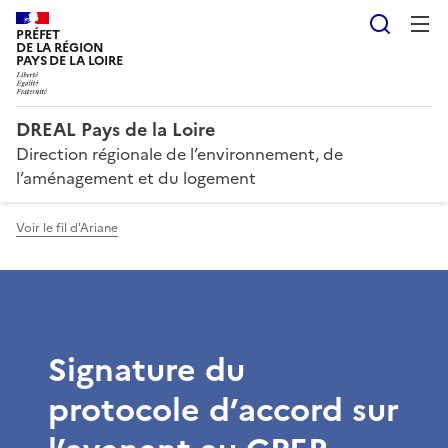
Reche
PRÉFET
DE LA RÉGION
PAYS DE LA LOIRE
DREAL Pays de la Loire
Direction régionale de l’environnement, de
l’aménagement et du logement
Voir le fil d'Ariane
Signature du
protocole d’accord sur