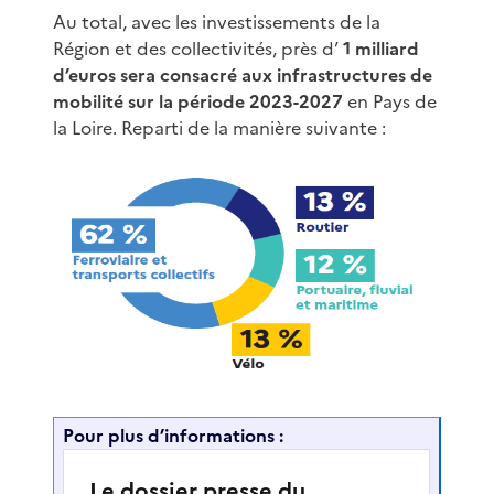
Au total, avec les investissements de la
Région et des collectivités, près d’
1 milliard
d’euros sera consacré aux infrastructures de
mobilité sur la période 2023-2027
en Pays de
la Loire. Reparti de la manière suivante :
Pour plus d’informations :
Le dossier presse du