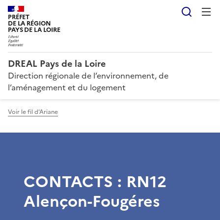
Reche
PRÉFET
DE LA RÉGION
PAYS DE LA LOIRE
DREAL Pays de la Loire
Direction régionale de l’environnement, de
l’aménagement et du logement
Voir le fil d'Ariane
CONTACTS : RN12
Alençon-Fougéres