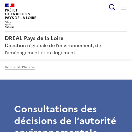
Reche
PRÉFET
DE LA RÉGION
PAYS DE LA LOIRE
DREAL Pays de la Loire
Direction régionale de l’environnement, de
l’aménagement et du logement
Voir le fil d'Ariane
Consultations des
décisions de l’autorité