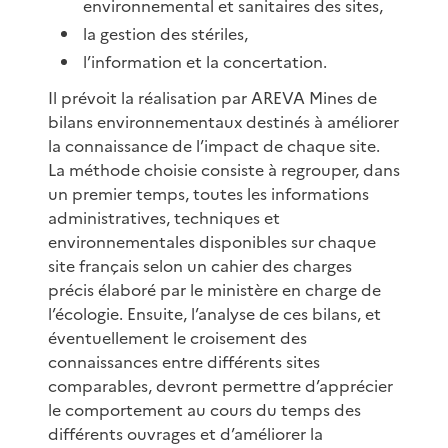
environnemental et sanitaires des sites,
la gestion des stériles,
l’information et la concertation.
Il prévoit la réalisation par AREVA Mines de
bilans environnementaux destinés à améliorer
la connaissance de l’impact de chaque site.
La méthode choisie consiste à regrouper, dans
un premier temps, toutes les informations
administratives, techniques et
environnementales disponibles sur chaque
site français selon un cahier des charges
précis élaboré par le ministère en charge de
l’écologie. Ensuite, l’analyse de ces bilans, et
éventuellement le croisement des
connaissances entre différents sites
comparables, devront permettre d’apprécier
le comportement au cours du temps des
différents ouvrages et d’améliorer la