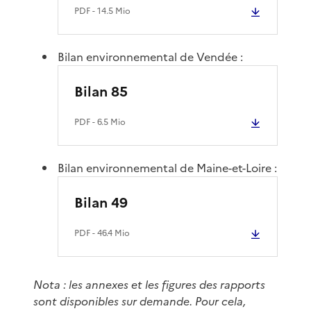
PDF
- 14.5 Mio
Bilan environnemental de Vendée :
Bilan 85
PDF
- 6.5 Mio
Bilan environnemental de Maine-et-Loire :
Bilan 49
PDF
- 46.4 Mio
Nota : les annexes et les figures des rapports
sont disponibles sur demande. Pour cela,