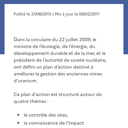
Publié le 21/08/2013
| Mis à jour le 09/02/2017
Dans la circulaire du 22 juillet 2009, le
ministre de l’écologie, de l’énergie, du
développement durable et de la mer, et le
président de l’autorité de sureté nucléaire,
ont défini un plan d’action destiné à
améliorer la gestion des anciennes mines
d’uranium.
Ce plan d’action est structuré autour de
quatre thèmes :
le contrôle des sites,
la connaissance de l’impact