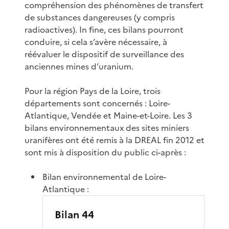
compréhension des phénomènes de transfert
de substances dangereuses (y compris
radioactives). In fine, ces bilans pourront
conduire, si cela s’avère nécessaire, à
réévaluer le dispositif de surveillance des
anciennes mines d’uranium.
Pour la région Pays de la Loire, trois
départements sont concernés : Loire-
Atlantique, Vendée et Maine-et-Loire. Les 3
bilans environnementaux des sites miniers
uranifères ont été remis à la DREAL fin 2012 et
sont mis à disposition du public ci-après :
Bilan environnemental de Loire-
Atlantique :
Bilan 44