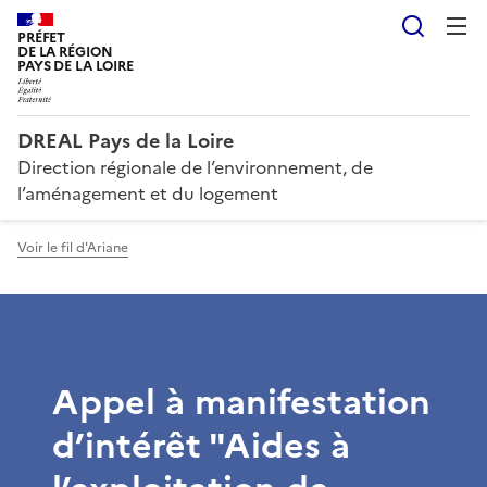
Reche
PRÉFET
DE LA RÉGION
PAYS DE LA LOIRE
DREAL Pays de la Loire
Direction régionale de l’environnement, de
l’aménagement et du logement
Voir le fil d'Ariane
Appel à manifestation
d’intérêt "Aides à