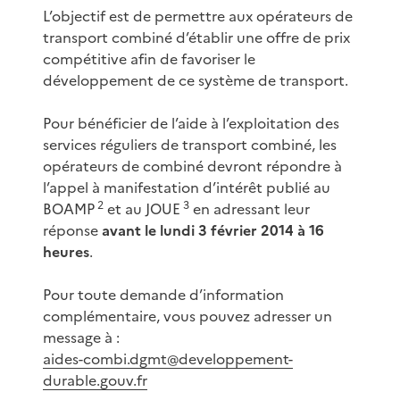
L’objectif est de permettre aux opérateurs de
transport combiné d’établir une offre de prix
compétitive afin de favoriser le
développement de ce système de transport.
Pour bénéficier de l’aide à l’exploitation des
services réguliers de transport combiné, les
opérateurs de combiné devront répondre à
l’appel à manifestation d’intérêt publié au
2
3
BOAMP
et au JOUE
en adressant leur
réponse
avant le lundi 3 février 2014 à 16
heures
.
Pour toute demande d’information
complémentaire, vous pouvez adresser un
message à :
aides-combi.dgmt@developpement-
durable.gouv.fr