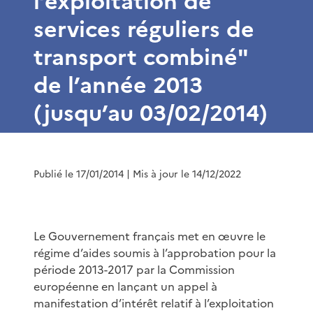
l’exploitation de
services réguliers de
transport combiné"
de l’année 2013
(jusqu’au 03/02/2014)
Publié le 17/01/2014
| Mis à jour le 14/12/2022
Le Gouvernement français met en œuvre le
régime d’aides soumis à l’approbation pour la
période 2013-2017 par la Commission
européenne en lançant un appel à
manifestation d’intérêt relatif à l’exploitation