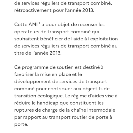
de services réguliers de transport combiné,
rétroactivement pour l’année 2013.
1
Cette AMI
a pour objet de recenser les
opérateurs de transport combiné qui
souhaitent bénéficier de l’aide à l’exploitation
de services réguliers de transport combiné au
titre de l’année 2013.
Ce programme de soutien est destiné à
favoriser la mise en place et le
développement de services de transport
combiné pour contribuer aux objectifs de
transition écologique. Le régime d’aides vise à
réduire le handicap que constituent les
ruptures de charge de la chaîne intermodale
par rapport au transport routier de porte à
porte.