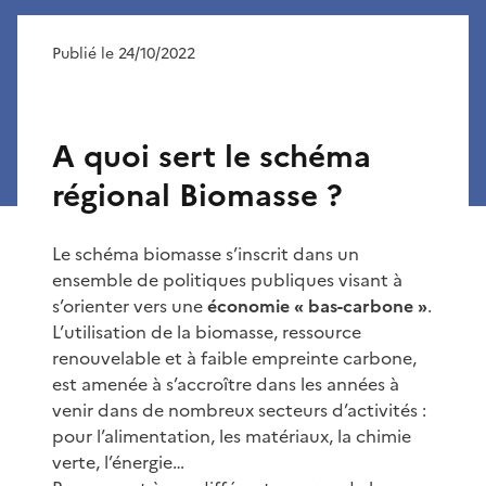
Publié le 24/10/2022
A quoi sert le schéma
régional Biomasse ?
Le schéma biomasse s’inscrit dans un
ensemble de politiques publiques visant à
s’orienter vers une
économie « bas-carbone »
.
L’utilisation de la biomasse, ressource
renouvelable et à faible empreinte carbone,
est amenée à s’accroître dans les années à
venir dans de nombreux secteurs d’activités :
pour l’alimentation, les matériaux, la chimie
verte, l’énergie…