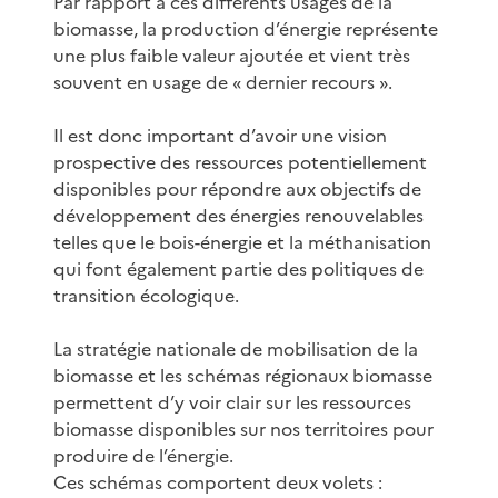
Par rapport à ces différents usages de la
biomasse, la production d’énergie représente
une plus faible valeur ajoutée et vient très
souvent en usage de « dernier recours ».
Il est donc important d’avoir une vision
prospective des ressources potentiellement
disponibles pour répondre aux objectifs de
développement des énergies renouvelables
telles que le bois-énergie et la méthanisation
qui font également partie des politiques de
transition écologique.
La stratégie nationale de mobilisation de la
biomasse et les schémas régionaux biomasse
permettent d’y voir clair sur les ressources
biomasse disponibles sur nos territoires pour
produire de l’énergie.
Ces schémas comportent deux volets :