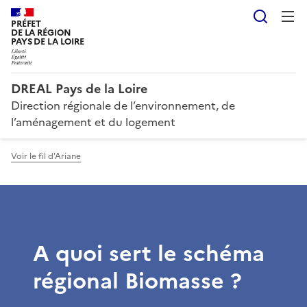
Reche
PRÉFET
DE LA RÉGION
PAYS DE LA LOIRE
DREAL Pays de la Loire
Direction régionale de l’environnement, de
l’aménagement et du logement
Voir le fil d'Ariane
A quoi sert le schéma
régional Biomasse ?