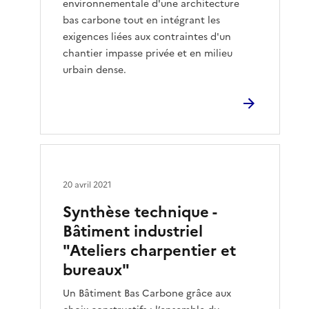
environnementale d'une architecture
bas carbone tout en intégrant les
exigences liées aux contraintes d'un
chantier impasse privée et en milieu
urbain dense.
20 avril 2021
Synthèse technique -
Bâtiment industriel
"Ateliers charpentier et
bureaux"
Un Bâtiment Bas Carbone grâce aux