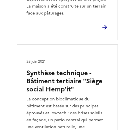
La maison a été construite sur un terrain
face aux pâturages.
28 juin 2021
Synthèse technique -
Bâtiment tertiaire "Siège
social Hemp’it"
La conception bioclimatique du
bâtiment est basée sur des principes
éprouvés et lowtech : des brises soleils
en façade, un patio central qui permet
une ventilation naturelle, une