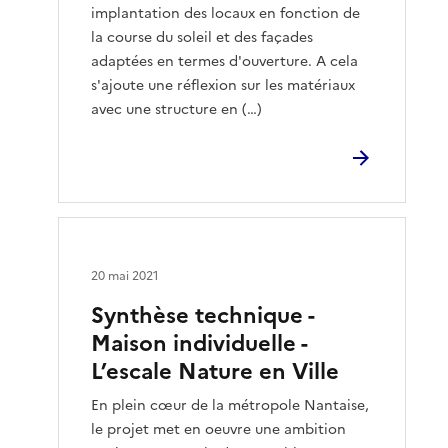
implantation des locaux en fonction de
la course du soleil et des façades
adaptées en termes d'ouverture. A cela
s'ajoute une réflexion sur les matériaux
avec une structure en (…)
20 mai 2021
Synthèse technique -
Maison individuelle -
L’escale Nature en Ville
En plein cœur de la métropole Nantaise,
le projet met en oeuvre une ambition