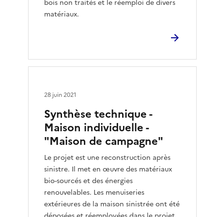
bois non traités et le réemploi de divers
matériaux.
28 juin 2021
Synthèse technique -
Maison individuelle -
"Maison de campagne"
Le projet est une reconstruction après
sinistre. Il met en œuvre des matériaux
bio-sourcés et des énergies
renouvelables. Les menuiseries
extérieures de la maison sinistrée ont été
déposées et réemployées dans le projet.