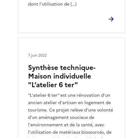
dont l'utilisation de (…)
7 juin 2022
Synthèse technique-
Maison individuelle
"L’atelier 6 ter"
"L'atelier 6 ter" est une rénovation d'un
ancien atelier d'artisan en logement de
tourisme. Ce projet relève d'une volonté
d'un aménagement soucieux de
l'environnement et de la santé, avec
l'utilisation de matériaux biosourcés, de