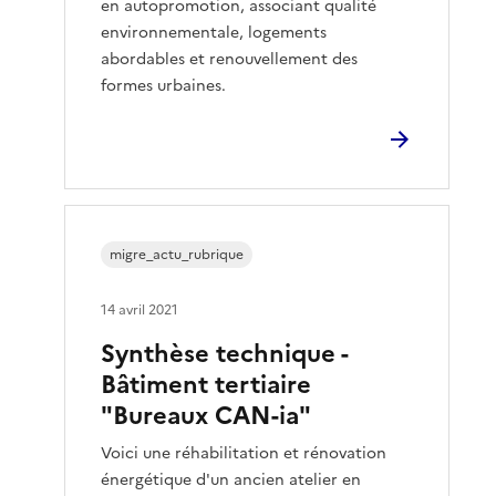
en autopromotion, associant qualité
environnementale, logements
abordables et renouvellement des
formes urbaines.
migre_actu_rubrique
14 avril 2021
Synthèse technique -
Bâtiment tertiaire
"Bureaux CAN-ia"
Voici une réhabilitation et rénovation
énergétique d'un ancien atelier en