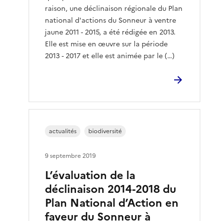
raison, une déclinaison régionale du Plan
national d'actions du Sonneur à ventre
jaune 2011 - 2015, a été rédigée en 2013.
Elle est mise en œuvre sur la période
2013 - 2017 et elle est animée par le (…)
actualités
biodiversité
9 septembre 2019
L’évaluation de la
déclinaison 2014-2018 du
Plan National d’Action en
faveur du Sonneur à