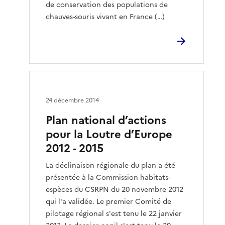
de conservation des populations de
chauves-souris vivant en France (…)
24 décembre 2014
Plan national d’actions
pour la Loutre d’Europe
2012 - 2015
La déclinaison régionale du plan a été
présentée à la Commission habitats-
espèces du CSRPN du 20 novembre 2012
qui l'a validée. Le premier Comité de
pilotage régional s'est tenu le 22 janvier