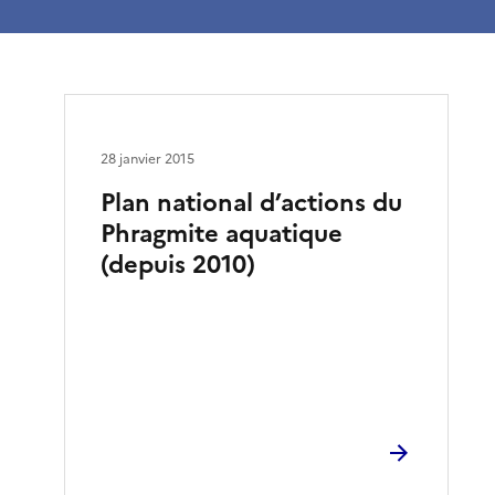
28 janvier 2015
Plan national d’actions du
Phragmite aquatique
(depuis 2010)