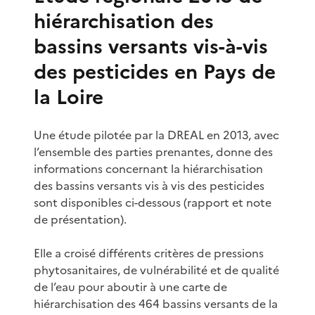
hiérarchisation des
bassins versants vis-à-vis
des pesticides en Pays de
la Loire
Une étude pilotée par la DREAL en 2013, avec
l’ensemble des parties prenantes, donne des
informations concernant la hiérarchisation
des bassins versants vis à vis des pesticides
sont disponibles ci-dessous (rapport et note
de présentation).
Elle a croisé différents critères de pressions
phytosanitaires, de vulnérabilité et de qualité
de l’eau pour aboutir à une carte de
hiérarchisation des 464 bassins versants de la