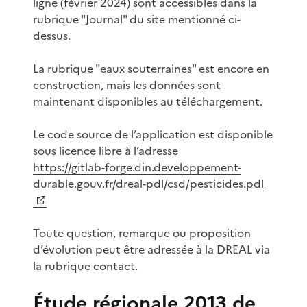
ligne (février 2024) sont accessibles dans la
rubrique "Journal" du site mentionné ci-
dessus.
La rubrique "eaux souterraines" est encore en
construction, mais les données sont
maintenant disponibles au téléchargement.
Le code source de l’application est disponible
sous licence libre à l’adresse
https://gitlab-forge.din.developpement-
durable.gouv.fr/dreal-pdl/csd/pesticides.pdl
Toute question, remarque ou proposition
d’évolution peut être adressée à la DREAL via
la rubrique contact.
Étude régionale 2013 de