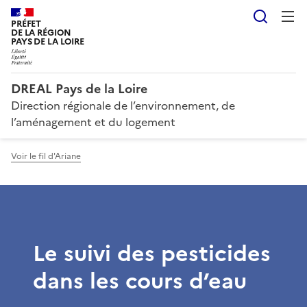
Reche
PRÉFET
DE LA RÉGION
PAYS DE LA LOIRE
DREAL Pays de la Loire
Direction régionale de l’environnement, de
l’aménagement et du logement
Voir le fil d'Ariane
Le suivi des pesticides
dans les cours d’eau