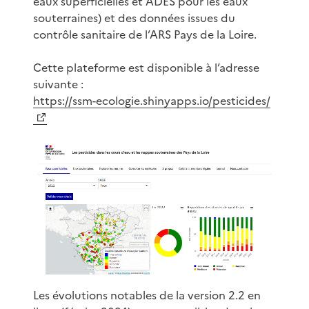
eaux superficielles et ADES pour les eaux
souterraines) et des données issues du
contrôle sanitaire de l’ARS Pays de la Loire.
Cette plateforme est disponible à l’adresse
suivante :
https://ssm-ecologie.shinyapps.io/pesticides/
Les évolutions notables de la version 2.2 en