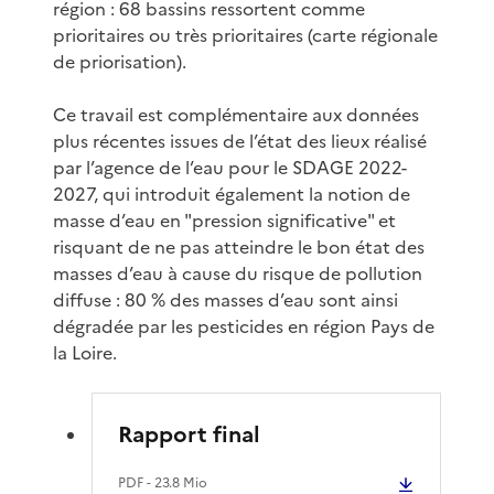
région : 68 bassins ressortent comme
prioritaires ou très prioritaires (carte régionale
de priorisation).
Ce travail est complémentaire aux données
plus récentes issues de l’état des lieux réalisé
par l’agence de l’eau pour le SDAGE 2022-
2027, qui introduit également la notion de
masse d’eau en "pression significative" et
risquant de ne pas atteindre le bon état des
masses d’eau à cause du risque de pollution
diffuse : 80 % des masses d’eau sont ainsi
dégradée par les pesticides en région Pays de
la Loire.
Rapport final
PDF
- 23.8 Mio