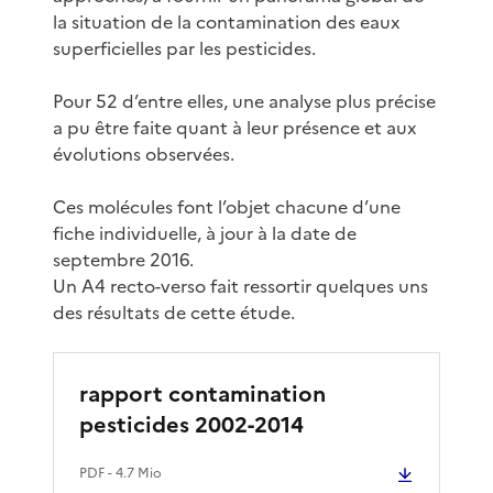
la situation de la contamination des eaux
superficielles par les pesticides.
Pour 52 d’entre elles, une analyse plus précise
a pu être faite quant à leur présence et aux
évolutions observées.
Ces molécules font l’objet chacune d’une
fiche individuelle, à jour à la date de
septembre 2016.
Un A4 recto-verso fait ressortir quelques uns
des résultats de cette étude.
rapport contamination
pesticides 2002-2014
PDF
- 4.7 Mio