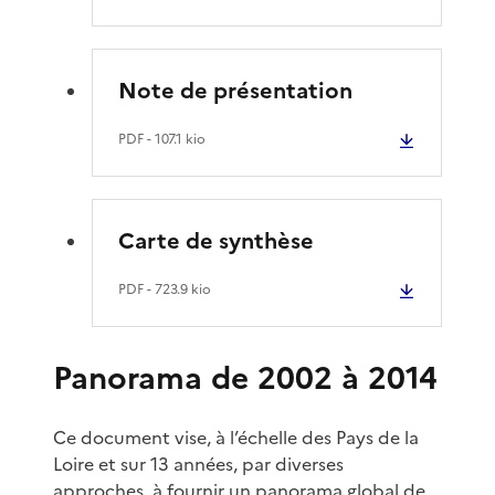
Note de présentation
PDF
- 107.1 kio
Carte de synthèse
PDF
- 723.9 kio
Panorama de 2002 à 2014
Ce document vise, à l’échelle des Pays de la
Loire et sur 13 années, par diverses
approches, à fournir un panorama global de