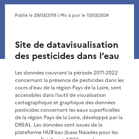
Publié le 29/03/2019
| Mis à jour le 15/03/2024
Site de datavisualisation
des pesticides dans l’eau
Les données couvrant la période 2011-2022
concernant la présence de pesticides dans les
cours d’eau de la région Pays de la Loire, sont
accessibles dans l’outil de visualisation
cartographique et graphique des données
pesticides concernant les eaux superficielles
de la région Pays de la Loire, développé par la
DREAL. Les données sont issues de la
plateforme HUB’eau (base Naiades pour les