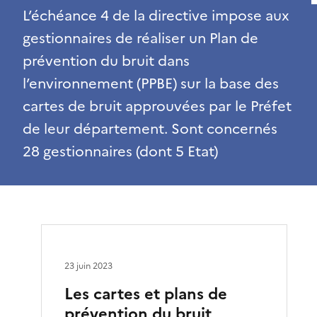
L’échéance 4 de la directive impose aux
gestionnaires de réaliser un Plan de
prévention du bruit dans
l’environnement (PPBE) sur la base des
cartes de bruit approuvées par le Préfet
de leur département. Sont concernés
28 gestionnaires (dont 5 Etat)
23 juin 2023
Les cartes et plans de
prévention du bruit