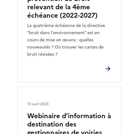
relevant de la 4ème
échéance (2022-2027)
La quatrième échéance de la directive
"bruit dans l'environnement" est en
cours de mise en œuvre : quelles
nouveautés ? Où trouver les cartes de
bruit révisées ?
13 avril 2023
Webinaire d’information à
destination des
gestionnaires de voiries