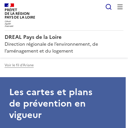
Reche
PRÉFET
DE LA RÉGION
PAYS DE LA LOIRE
DREAL Pays de la Loire
Direction régionale de l’environnement, de
l’aménagement et du logement
Voir le fil d'Ariane
Les cartes et plans
de prévention en
vigueur