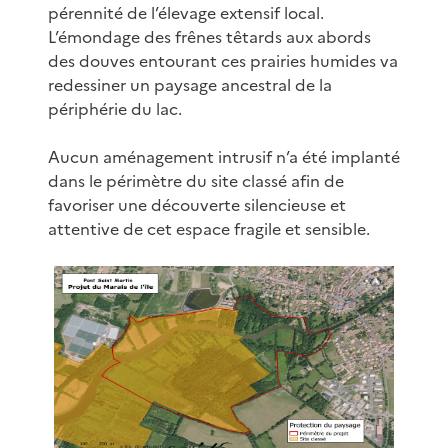
pérennité de l’élevage extensif local.
L’émondage des frênes têtards aux abords
des douves entourant ces prairies humides va
redessiner un paysage ancestral de la
périphérie du lac.
Aucun aménagement intrusif n’a été implanté
dans le périmètre du site classé afin de
favoriser une découverte silencieuse et
attentive de cet espace fragile et sensible.