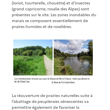
(loriot, tourterelle, chouette) et d’insectes
(grand capricorne, rosalie des Alpes) sont
présentes sur le site. Les zones inondables du
marais se composent essentiellement de
praires humides et de roselières.
La réouverture de prairies naturelles suite à
l’abattage de peupleraies sénescentes va
permettre également de favoriser la