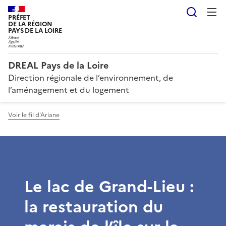
Reche
PRÉFET
DE LA RÉGION
PAYS DE LA LOIRE
DREAL Pays de la Loire
Direction régionale de l’environnement, de
l’aménagement et du logement
Voir le fil d'Ariane
Le lac de Grand-Lieu :
la restauration du