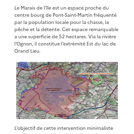
Le Marais de l’île est un espace proche du
centre bourg de Pont-Saint-Martin fréquenté
par la population locale pour la chasse, la
pêche et la détente. Cet espace remarquable
a une superficie de 52 hectares. Via la rivière
l’Ognon, il constitue l’extrémité Est du lac de
Grand Lieu.
L’objectif de cette intervention minimaliste