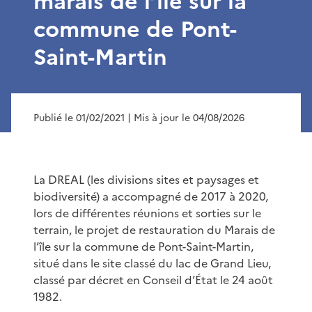
marais de l’île sur la
commune de Pont-
Saint-Martin
Publié le 01/02/2021
| Mis à jour le 04/08/2026
La DREAL (les divisions sites et paysages et
biodiversité) a accompagné de 2017 à 2020,
lors de différentes réunions et sorties sur le
terrain, le projet de restauration du Marais de
l’île sur la commune de Pont-Saint-Martin,
situé dans le site classé du lac de Grand Lieu,
classé par décret en Conseil d’État le 24 août
1982.