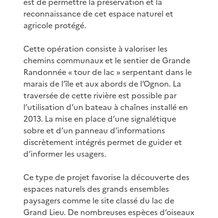
est de permettre la préservation et la
reconnaissance de cet espace naturel et
agricole protégé.
Cette opération consiste à valoriser les
chemins communaux et le sentier de Grande
Randonnée « tour de lac » serpentant dans le
marais de l’île et aux abords de l’Ognon. La
traversée de cette rivière est possible par
l’utilisation d’un bateau à chaînes installé en
2013. La mise en place d’une signalétique
sobre et d’un panneau d’informations
discrètement intégrés permet de guider et
d’informer les usagers.
Ce type de projet favorise la découverte des
espaces naturels des grands ensembles
paysagers comme le site classé du lac de
Grand Lieu. De nombreuses espèces d’oiseaux