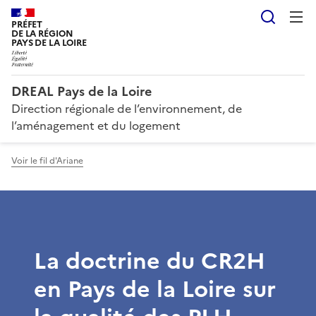
Reche
PRÉFET
DE LA RÉGION
PAYS DE LA LOIRE
DREAL Pays de la Loire
Direction régionale de l’environnement, de
l’aménagement et du logement
Voir le fil d'Ariane
La doctrine du CR2H
en Pays de la Loire sur