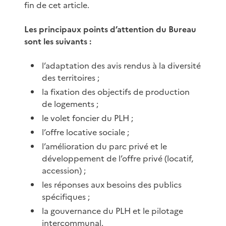
fin de cet article.
Les principaux points d’attention du Bureau
sont les suivants :
l’adaptation des avis rendus à la diversité
des territoires ;
la fixation des objectifs de production
de logements ;
le volet foncier du PLH ;
l’offre locative sociale ;
l’amélioration du parc privé et le
développement de l’offre privé (locatif,
accession) ;
les réponses aux besoins des publics
spécifiques ;
la gouvernance du PLH et le pilotage
intercommunal.