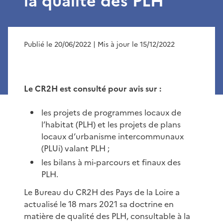
la qualité des PLH
Publié le 20/06/2022
| Mis à jour le 15/12/2022
Le CR2H est consulté pour avis sur :
les projets de programmes locaux de
l’habitat (PLH) et les projets de plans
locaux d’urbanisme intercommunaux
(PLUi) valant PLH ;
les bilans à mi-parcours et finaux des
PLH.
Le Bureau du CR2H des Pays de la Loire a
actualisé le 18 mars 2021 sa doctrine en
matière de qualité des PLH, consultable à la