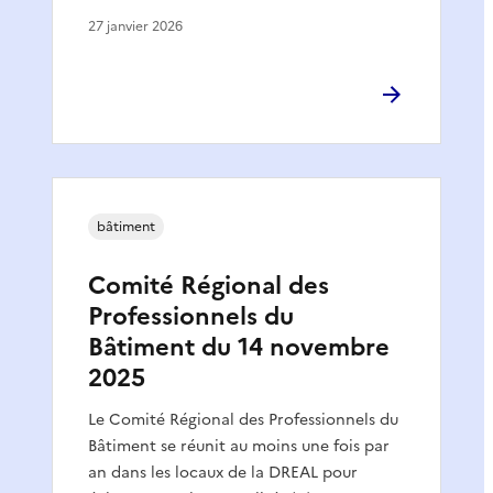
27 janvier 2026
bâtiment
Comité Régional des
Professionnels du
Bâtiment du 14 novembre
2025
Le Comité Régional des Professionnels du
Bâtiment se réunit au moins une fois par
an dans les locaux de la DREAL pour