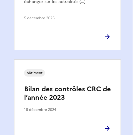
échanger sur les actualités (…)
5 décembre 2025
bâtiment
Bilan des contrôles CRC de
l’année 2023
18 décembre 2024