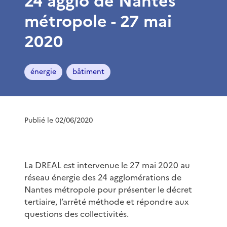
24 agglo de Nantes
métropole - 27 mai
2020
énergie
bâtiment
Publié le 02/06/2020
La DREAL est intervenue le 27 mai 2020 au
réseau énergie des 24 agglomérations de
Nantes métropole pour présenter le décret
tertiaire, l’arrêté méthode et répondre aux
questions des collectivités.