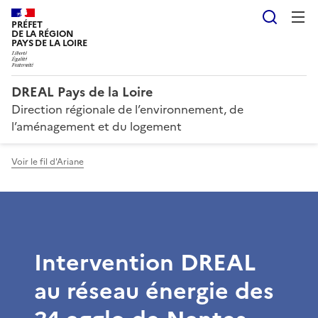
Reche
PRÉFET
DE LA RÉGION
PAYS DE LA LOIRE
DREAL Pays de la Loire
Direction régionale de l’environnement, de
l’aménagement et du logement
Voir le fil d'Ariane
Intervention DREAL
au réseau énergie des