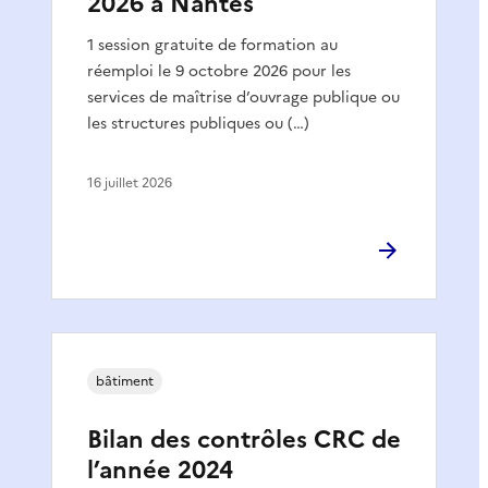
2026 à Nantes
1 session gratuite de formation au
réemploi le 9 octobre 2026 pour les
services de maîtrise d’ouvrage publique ou
les structures publiques ou (…)
16 juillet 2026
bâtiment
Bilan des contrôles CRC de
l’année 2024