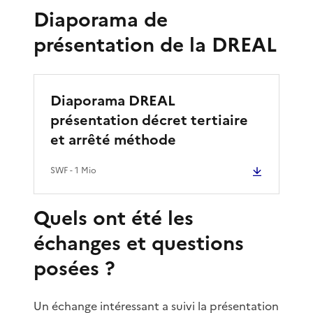
Diaporama de
présentation de la DREAL
Diaporama DREAL
présentation décret tertiaire
et arrêté méthode
SWF
- 1 Mio
Quels ont été les
échanges et questions
posées ?
Un échange intéressant a suivi la présentation