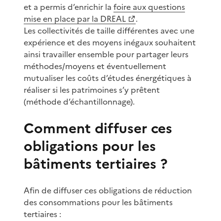
et a permis d’enrichir la
foire aux questions
mise en place par la DREAL
.
Les collectivités de taille différentes avec une
expérience et des moyens inégaux souhaitent
ainsi travailler ensemble pour partager leurs
méthodes/moyens et éventuellement
mutualiser les coûts d’études énergétiques à
réaliser si les patrimoines s’y prêtent
(méthode d’échantillonnage).
Comment diffuser ces
obligations pour les
bâtiments tertiaires ?
Afin de diffuser ces obligations de réduction
des consommations pour les bâtiments
tertiaires :