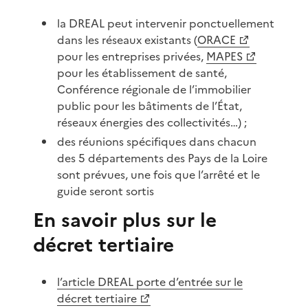
la DREAL peut intervenir ponctuellement
dans les réseaux existants (
ORACE
pour les entreprises privées,
MAPES
pour les établissement de santé,
Conférence régionale de l’immobilier
public pour les bâtiments de l’État,
réseaux énergies des collectivités…) ;
des réunions spécifiques dans chacun
des 5 départements des Pays de la Loire
sont prévues, une fois que l’arrêté et le
guide seront sortis
En savoir plus sur le
décret tertiaire
l’article DREAL porte d’entrée sur le
décret tertiaire